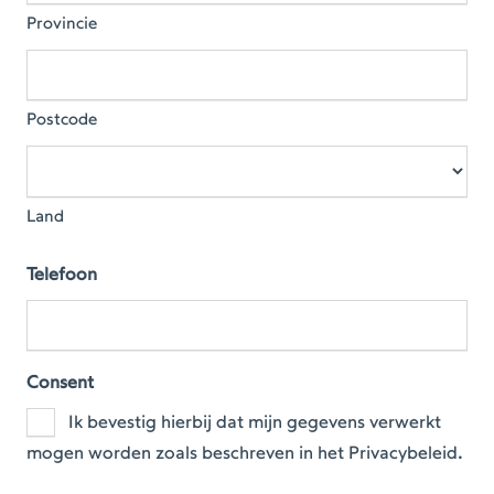
Provincie
Postcode
Land
Telefoon
Consent
Ik bevestig hierbij dat mijn gegevens verwerkt
mogen worden zoals beschreven in het Privacybeleid.