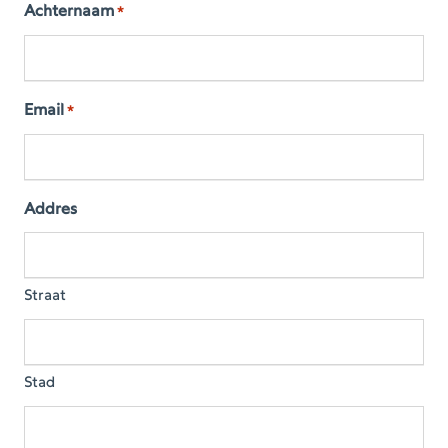
Achternaam
*
Email
*
Addres
Straat
Stad