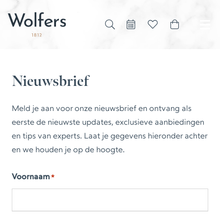
Nieuwsbrief
Meld je aan voor onze nieuwsbrief en ontvang als
eerste de nieuwste updates, exclusieve aanbiedingen
en tips van experts. Laat je gegevens hieronder achter
en we houden je op de hoogte.
Voornaam
*