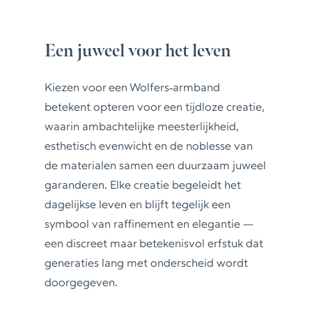
Een juweel voor het leven
Kiezen voor een Wolfers‑armband
betekent opteren voor een tijdloze creatie,
waarin ambachtelijke meesterlijkheid,
esthetisch evenwicht en de noblesse van
de materialen samen een duurzaam juweel
garanderen. Elke creatie begeleidt het
dagelijkse leven en blijft tegelijk een
symbool van raffinement en elegantie —
een discreet maar betekenisvol erfstuk dat
generaties lang met onderscheid wordt
doorgegeven.