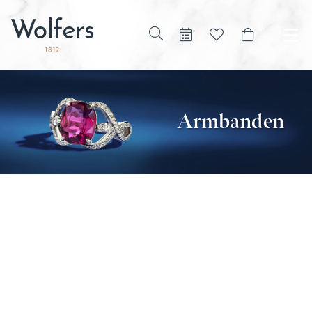
Armbanden