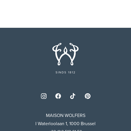
SINDS 1812
MAISON WOLFERS
I Waterloolaan 1, 1000 Brussel