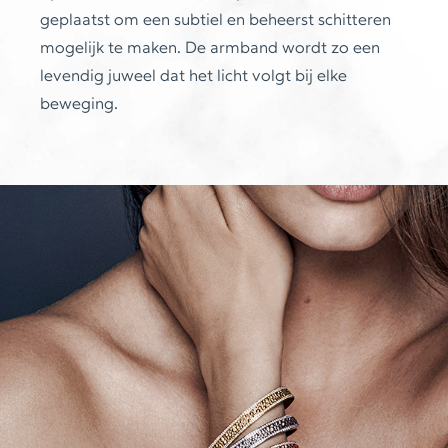
geplaatst om een subtiel en beheerst schitteren
mogelijk te maken. De armband wordt zo een
levendig juweel dat het licht volgt bij elke
beweging.