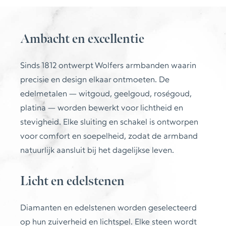
Ambacht en excellentie
Sinds 1812 ontwerpt
Wolfers
armbanden waarin
precisie en design elkaar ontmoeten. De
edelmetalen — witgoud, geelgoud, roségoud,
platina — worden bewerkt voor lichtheid en
stevigheid. Elke sluiting en schakel is ontworpen
voor comfort en soepelheid, zodat de armband
natuurlijk aansluit bij het dagelijkse leven.
Licht en edelstenen
Diamanten en edelstenen worden geselecteerd
op hun zuiverheid en lichtspel. Elke steen wordt