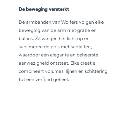
De beweging versterkt
De armbanden van Wolfers volgen elke
beweging van de arm met gratie en
balans. Ze vangen het licht op en
sublimeren de pols met subtiliteit,
waardoor een elegante en beheerste
aanwezigheid ontstaat. Elke creatie
combineert volumes, lijnen en schittering
tot een verfijnd geheel.