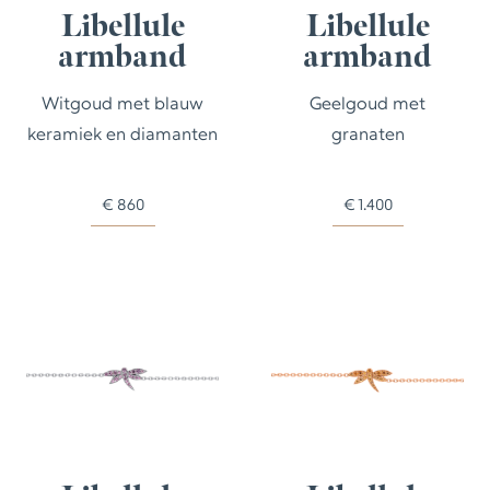
Libellule
Libellule
armband
armband
Witgoud met blauw
Geelgoud met
keramiek en diamanten
granaten
€
860
€
1.400