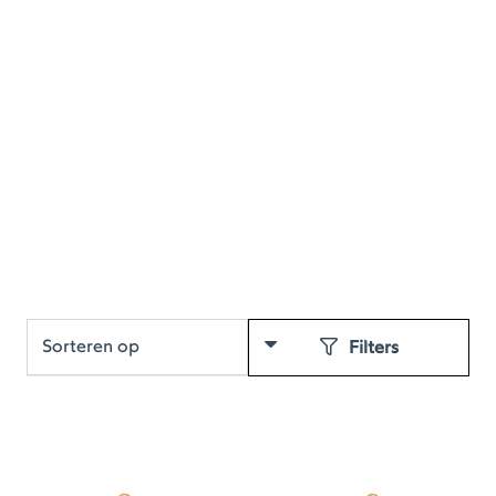
Filters