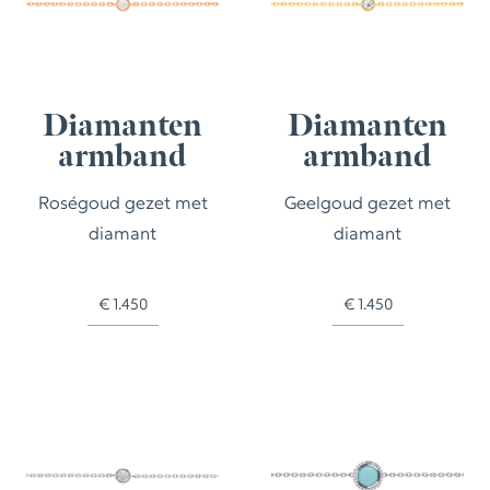
Diamanten
Diamanten
armband
armband
Roségoud gezet met
Geelgoud gezet met
diamant
diamant
€
1.450
€
1.450