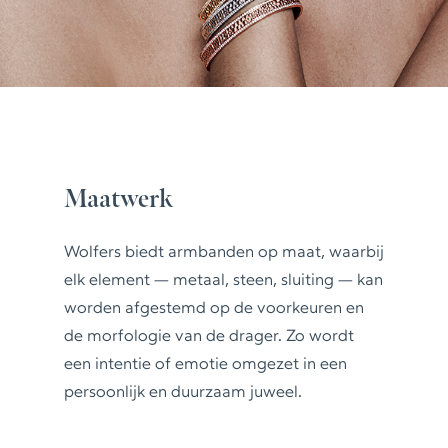
Maatwerk
Wolfers biedt
armbanden op maat
, waarbij
elk element — metaal, steen, sluiting — kan
worden afgestemd op de voorkeuren en
de morfologie van de drager. Zo wordt
een intentie of emotie omgezet in een
persoonlijk en duurzaam juweel.