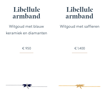
Libellule
Libellule
armband
armband
Witgoud met blauw
Witgoud met saffieren
keramiek en diamanten
€
950
€
1.400