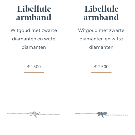
Libellule
Libellule
armband
armband
Witgoud met zwarte
Witgoud met zwarte
diamanten en witte
diamanten en witte
diamanten
diamanten
€
1.500
€
2.500