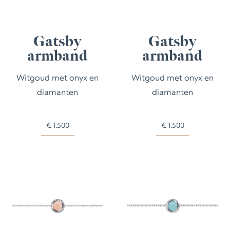
Gatsby
Gatsby
armband
armband
Witgoud met onyx en
Witgoud met onyx en
diamanten
diamanten
€
1.500
€
1.500