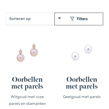
Filters
Oorbellen
Oorbellen
met parels
met parels
Witgoud met roze
Geelgoud met parels
parels en diamanten