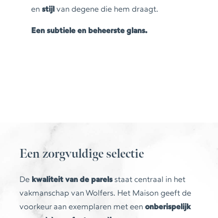
en
stijl
van degene die hem draagt.
Een subtiele en beheerste glans.
Een zorgvuldige selectie
De
kwaliteit van de parels
staat centraal in het
vakmanschap van Wolfers. Het Maison geeft de
voorkeur aan exemplaren met een
onberispelijk