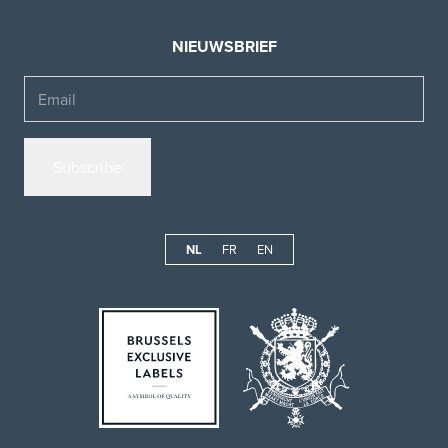
NIEUWSBRIEF
Email
NL
FR
EN