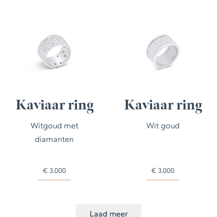
Kaviaar ring
Kaviaar ring
Witgoud met
Wit goud
diamanten
€
3.000
€
3.000
Laad meer