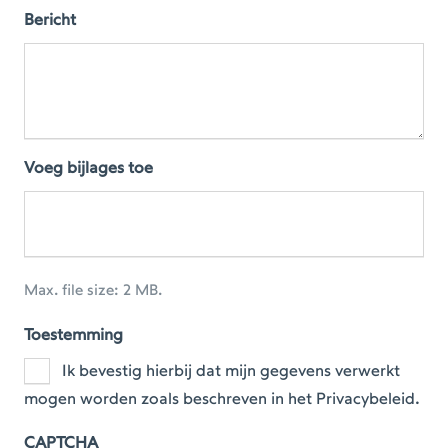
Bericht
Voeg bijlages toe
Max. file size: 2 MB.
Toestemming
Ik bevestig hierbij dat mijn gegevens verwerkt
mogen worden zoals beschreven in het Privacybeleid.
CAPTCHA