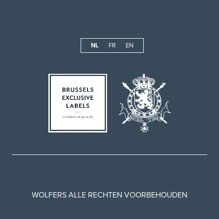
NL
FR
EN
WOLFERS ALLE RECHTEN VOORBEHOUDEN