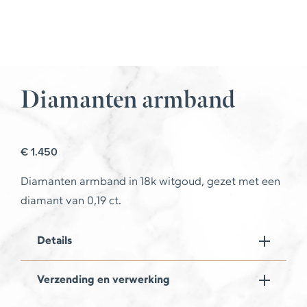
Diamanten armband
€
1.450
Diamanten armband in 18k witgoud, gezet met een
diamant van 0,19 ct.
Details
Verzending en verwerking