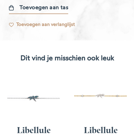
Toevoegen aan tas
Diamanten
armband
Toevoegen aan verlanglijst
aantal
Dit vind je misschien ook leuk
Libellule
Libellule