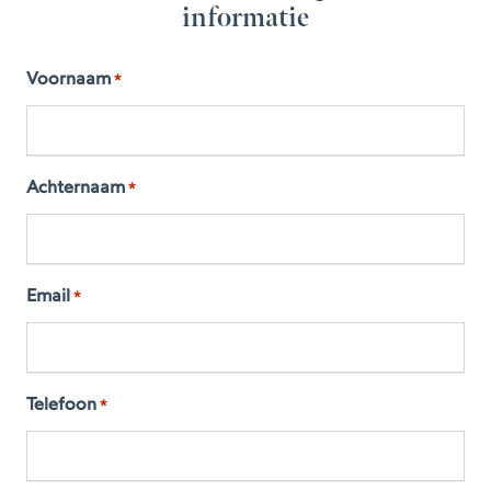
informatie
Voornaam
*
Achternaam
*
Email
*
Telefoon
*