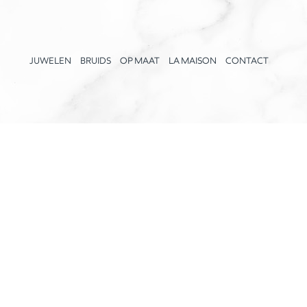
JUWELEN
BRUIDS
OP MAAT
LA MAISON
CONTACT