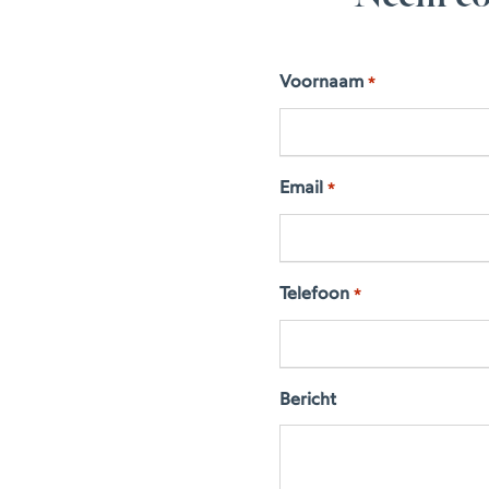
Voornaam
*
Email
*
Telefoon
*
Bericht