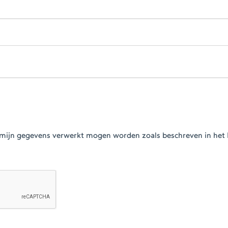
at mijn gegevens verwerkt mogen worden zoals beschreven in het 