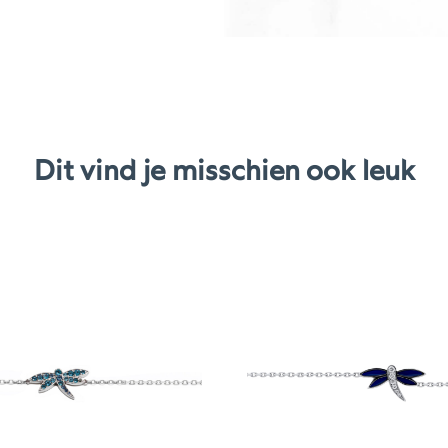
Dit vind je misschien ook leuk