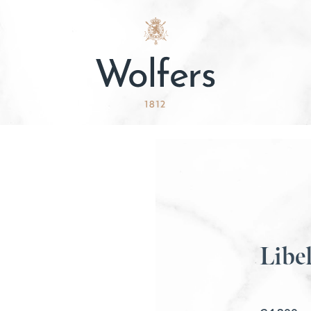
Libel