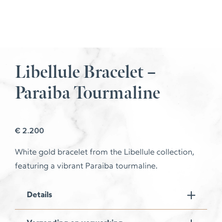
Libellule Bracelet –
Paraiba Tourmaline
€
2.200
White gold bracelet from the Libellule collection,
featuring a vibrant Paraiba tourmaline.
Details