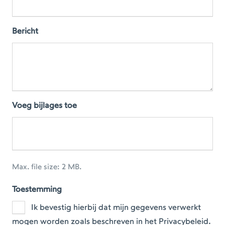
Bericht
Voeg bijlages toe
Max. file size: 2 MB.
Toestemming
Ik bevestig hierbij dat mijn gegevens verwerkt
mogen worden zoals beschreven in het Privacybeleid.