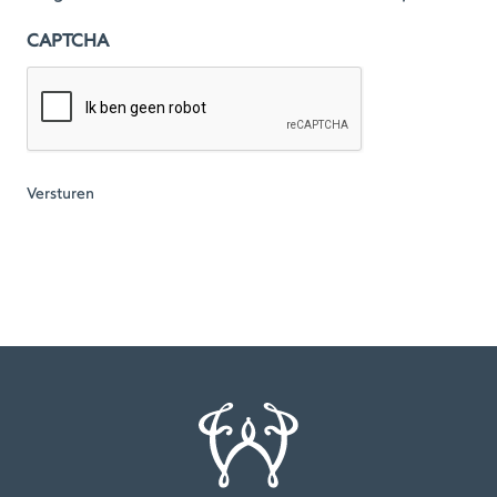
CAPTCHA