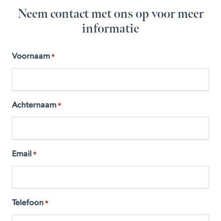
Neem contact met ons op voor meer
informatie
Voornaam
*
Achternaam
*
Email
*
Telefoon
*