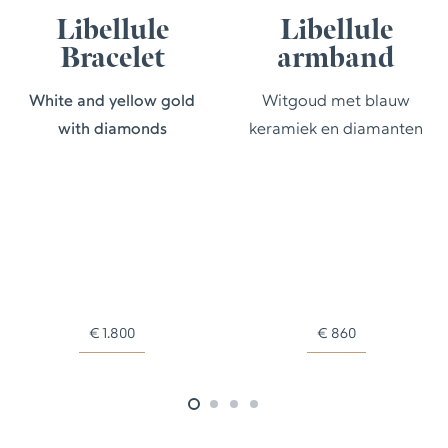
Libellule
Libellule
Bracelet
armband
White and yellow gold
Witgoud met blauw
with diamonds
keramiek en diamanten
€
1.800
€
860