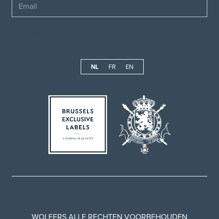
Email
NL
FR
EN
WOLFERS ALLE RECHTEN VOORBEHOUDEN