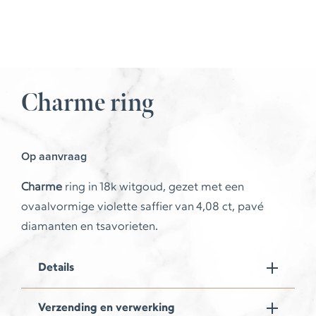
Charme ring
Op aanvraag
Charme
ring in 18k witgoud, gezet met een
ovaalvormige violette saffier van 4,08 ct, pavé
diamanten en tsavorieten.
Details
Verzending en verwerking