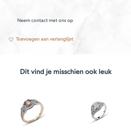
Neem contact met ons op
Toevoegen aan verlanglijst
Dit vind je misschien ook leuk