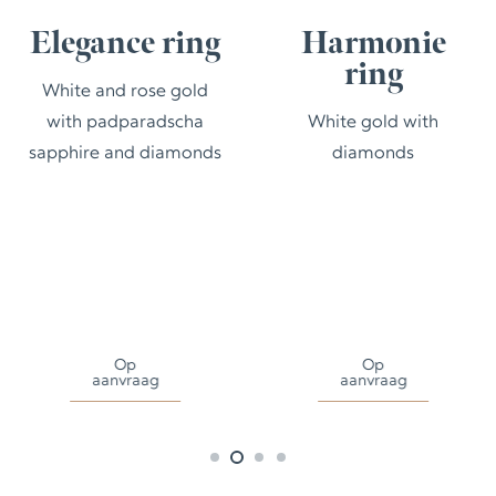
Elegance ring
Harmonie
ring
White and rose gold
with padparadscha
White gold with
sapphire and diamonds
diamonds
Op
Op
aanvraag
aanvraag