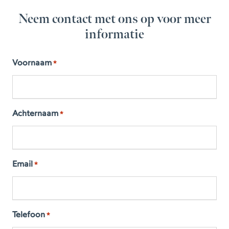
Neem contact met ons op voor meer
informatie
Voornaam
*
Achternaam
*
Email
*
Telefoon
*