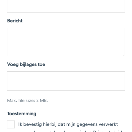
Bericht
Voeg bijlages toe
Max. file size: 2 MB.
Toestemming
Ik bevestig hierbij dat mijn gegevens verwerkt