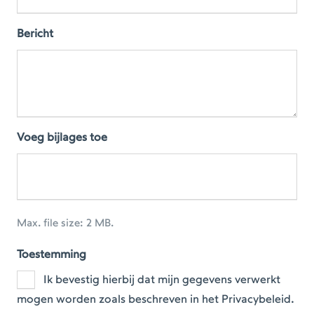
Bericht
Voeg bijlages toe
Max. file size: 2 MB.
Toestemming
Ik bevestig hierbij dat mijn gegevens verwerkt
mogen worden zoals beschreven in het Privacybeleid.