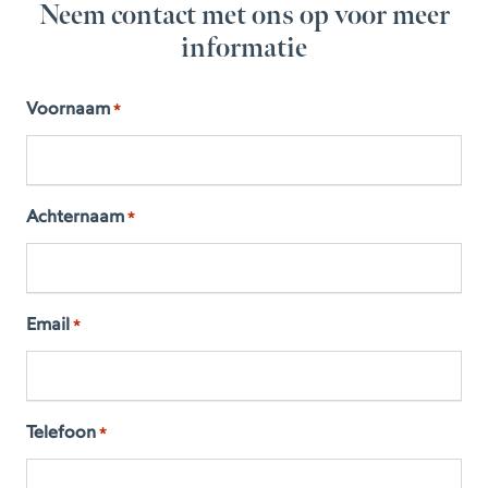
Neem contact met ons op voor meer
informatie
Voornaam
*
Achternaam
*
Email
*
Telefoon
*