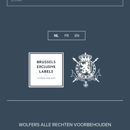
NL
FR
EN
WOLFERS ALLE RECHTEN VOORBEHOUDEN