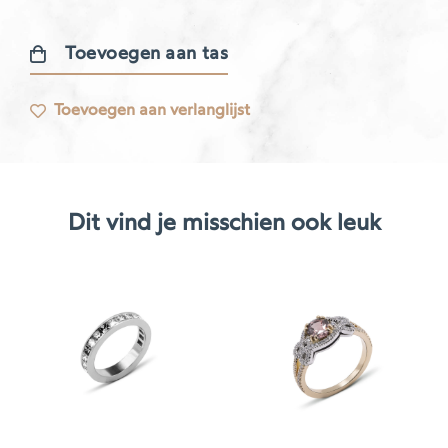
Toevoegen aan tas
Coquette
Ring
Toevoegen aan verlanglijst
aantal
Dit vind je misschien ook leuk