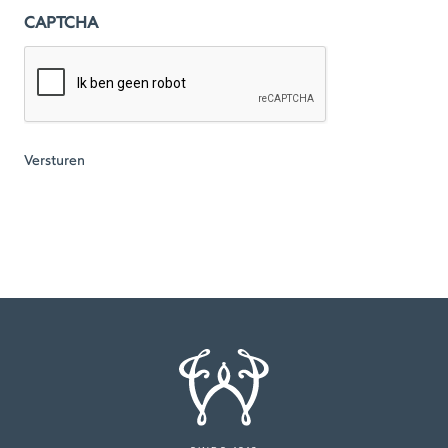
CAPTCHA