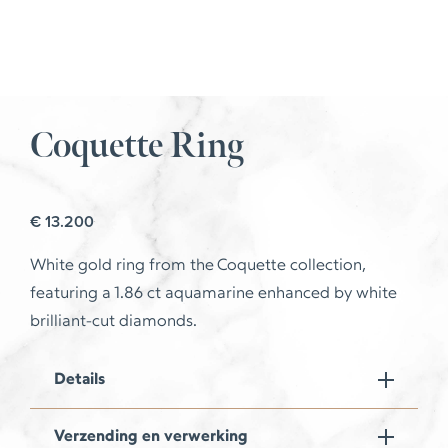
Coquette Ring
€
13.200
White gold ring from the Coquette collection,
featuring a 1.86 ct aquamarine enhanced by white
brilliant-cut diamonds.
Details
Verzending en verwerking