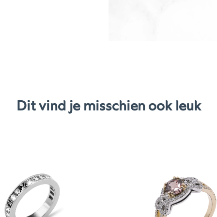
Dit vind je misschien ook leuk