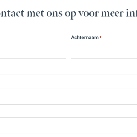
ntact met ons op voor meer in
Achternaam
*