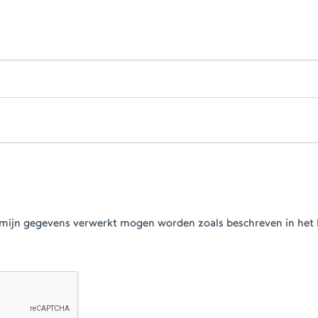
at mijn gegevens verwerkt mogen worden zoals beschreven in het 