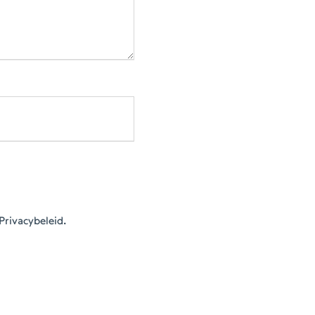
Privacybeleid.