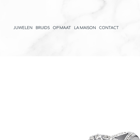
JUWELEN
BRUIDS
OP MAAT
LA MAISON
CONTACT