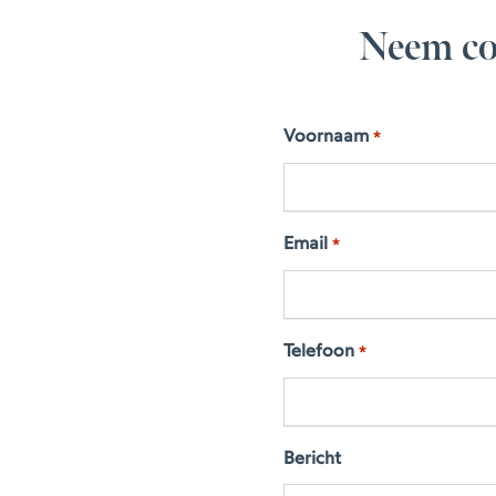
Neem co
Voornaam
*
Email
*
Telefoon
*
Bericht