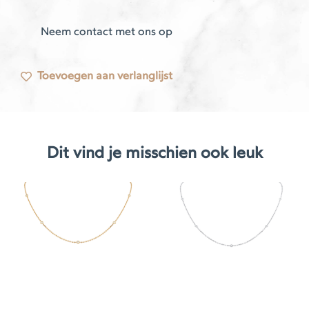
Neem contact met ons op
Toevoegen aan verlanglijst
Dit vind je misschien ook leuk