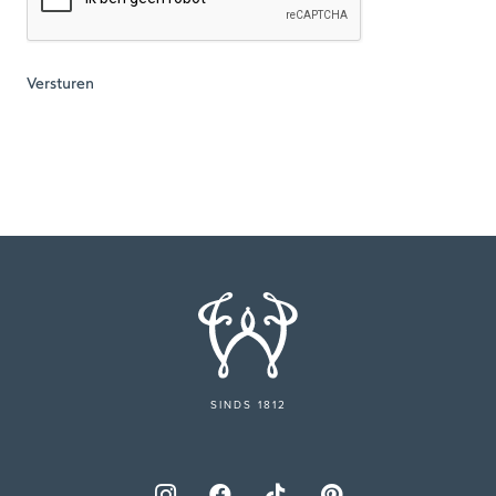
SINDS 1812