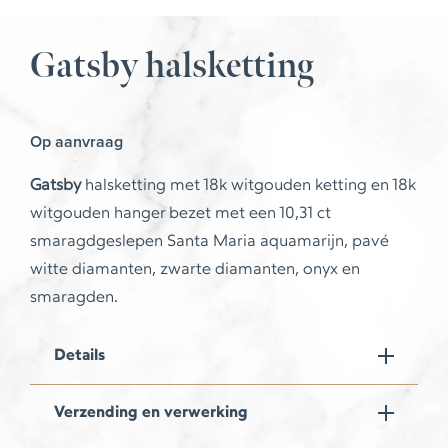
Gatsby halsketting
Op aanvraag
Gatsby
halsketting met 18k witgouden ketting en 18k
witgouden hanger bezet met een 10,31 ct
smaragdgeslepen Santa Maria aquamarijn, pavé
witte diamanten, zwarte diamanten, onyx en
smaragden.
Details
Verzending en verwerking