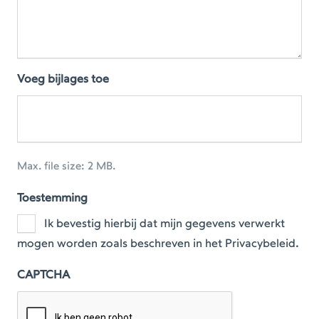
Voeg bijlages toe
Max. file size: 2 MB.
Toestemming
Ik bevestig hierbij dat mijn gegevens verwerkt
mogen worden zoals beschreven in het Privacybeleid.
CAPTCHA