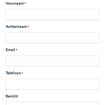
Voornaam
*
Achternaam
*
Email
*
Telefoon
*
Bericht