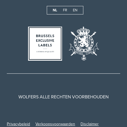
NL
FR
EN
WOLFERS ALLE RECHTEN VOORBEHOUDEN
Privacybeleid
Verkoopsvoorwaarden
Disclaimer