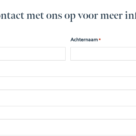
ntact met ons op voor meer in
Achternaam
*