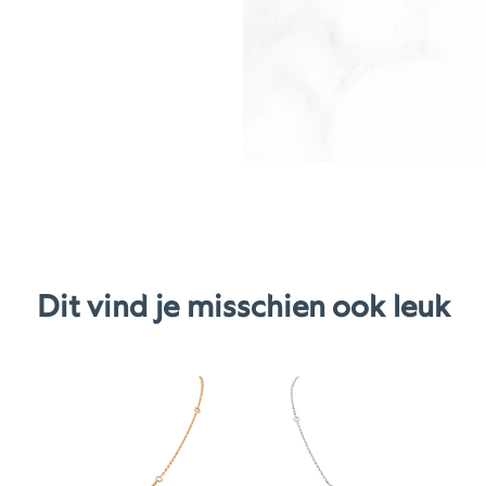
Dit vind je misschien ook leuk