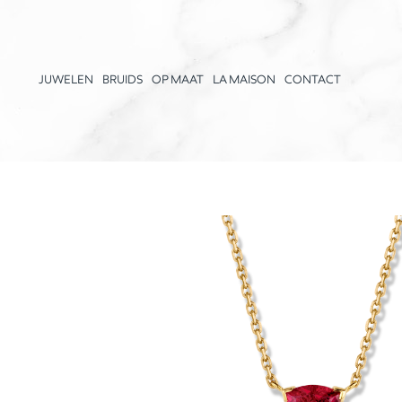
JUWELEN
BRUIDS
OP MAAT
LA MAISON
CONTACT