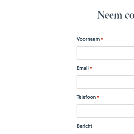
Neem co
Voornaam
*
Email
*
Telefoon
*
Bericht