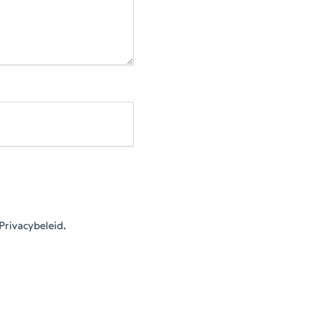
Privacybeleid.