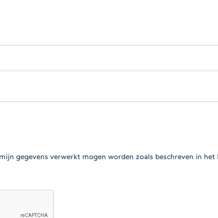
at mijn gegevens verwerkt mogen worden zoals beschreven in het 