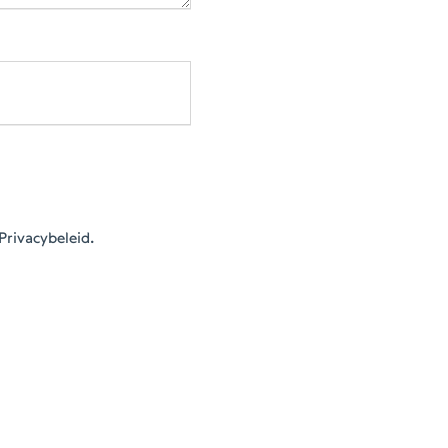
Privacybeleid.