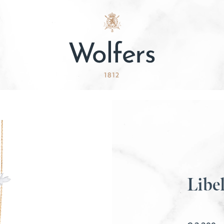
Libel