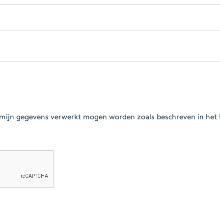
at mijn gegevens verwerkt mogen worden zoals beschreven in het 