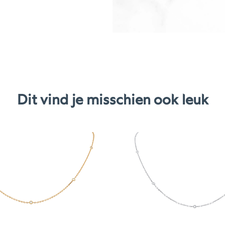
Dit vind je misschien ook leuk