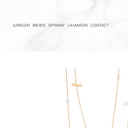
JUWELEN
BRUIDS
OP MAAT
LA MAISON
CONTACT