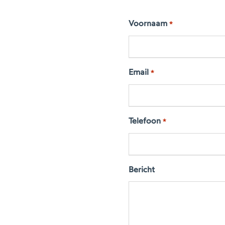
Voornaam
*
Email
*
Telefoon
*
Bericht