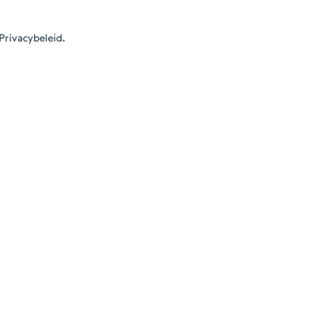
Privacybeleid.