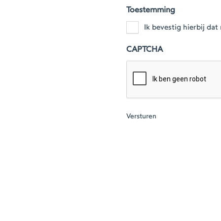
Toestemming
Ik bevestig hierbij d
CAPTCHA