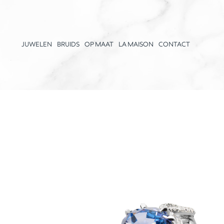
JUWELEN
BRUIDS
OP MAAT
LA MAISON
CONTACT