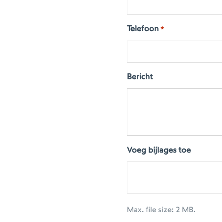
Telefoon
*
Bericht
Voeg bijlages toe
Max. file size: 2 MB.