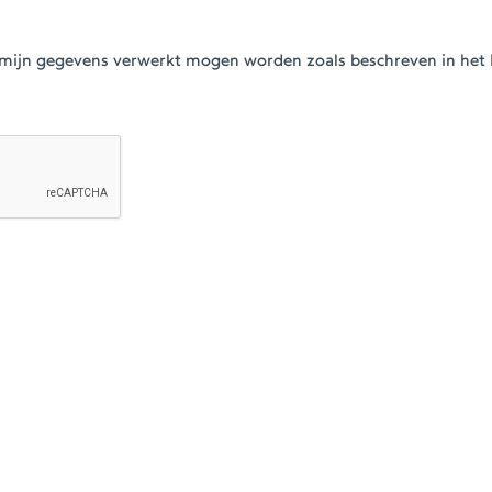
at mijn gegevens verwerkt mogen worden zoals beschreven in het 