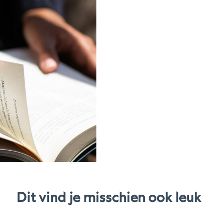
Dit vind je misschien ook leuk