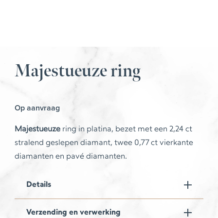
Majestueuze ring
Op aanvraag
Majestueuze
ring in platina, bezet met een 2,24 ct
stralend geslepen diamant, twee 0,77 ct vierkante
diamanten en pavé diamanten.
Details
Verzending en verwerking