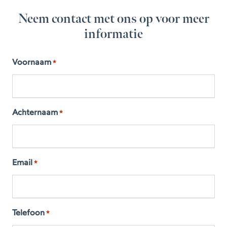
Neem contact met ons op voor meer
informatie
Voornaam
*
Achternaam
*
Email
*
Telefoon
*