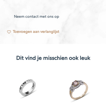
Neem contact met ons op
Toevoegen aan verlanglijst
Dit vind je misschien ook leuk