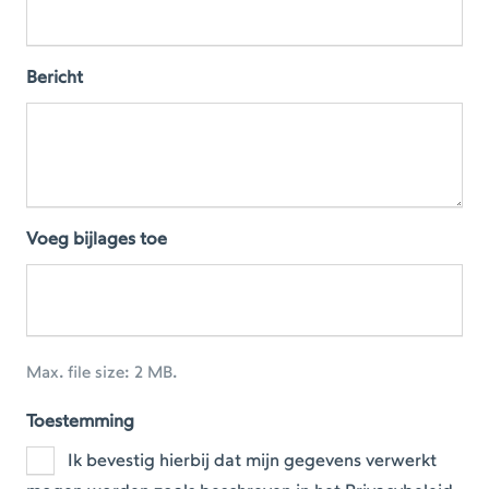
Bericht
Voeg bijlages toe
Max. file size: 2 MB.
Toestemming
Ik bevestig hierbij dat mijn gegevens verwerkt