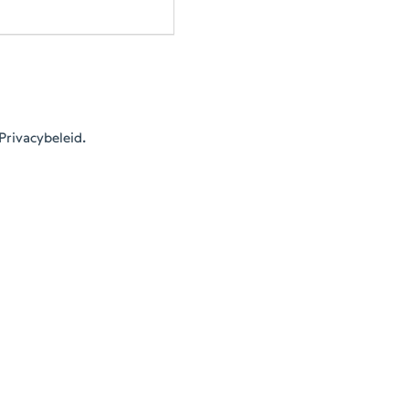
Privacybeleid.