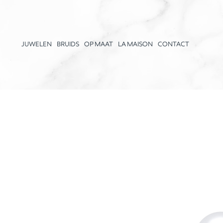
JUWELEN
BRUIDS
OP MAAT
LA MAISON
CONTACT