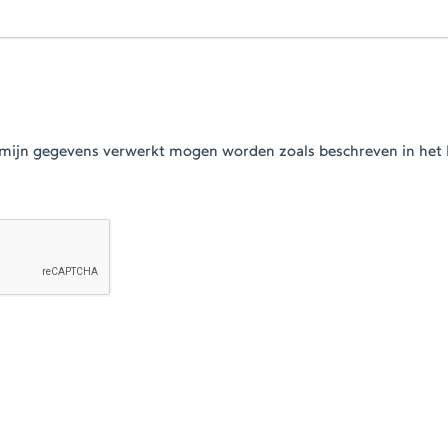
at mijn gegevens verwerkt mogen worden zoals beschreven in het 