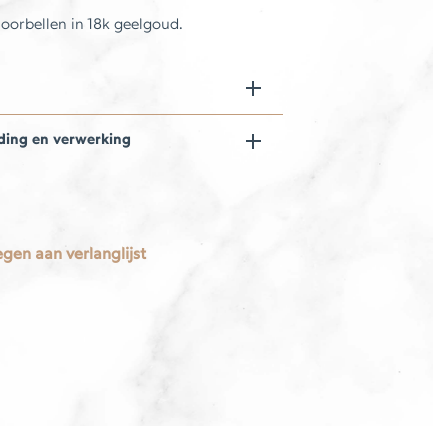
orbellen in 18k geelgoud.
ding en verwerking
gen aan verlanglijst