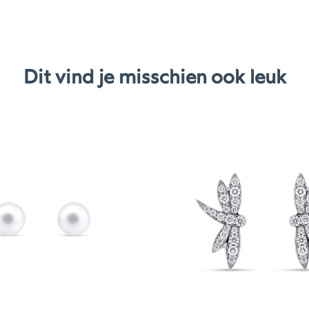
Dit vind je misschien ook leuk