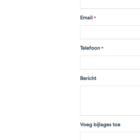
Email
*
Telefoon
*
Bericht
Voeg bijlages toe