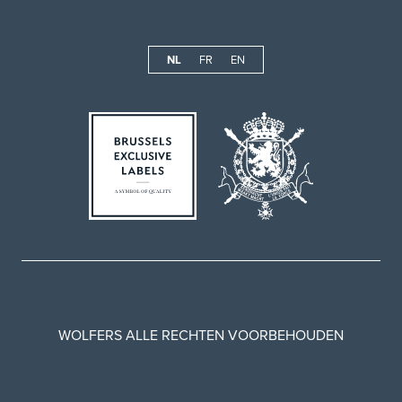
NL
FR
EN
WOLFERS ALLE RECHTEN VOORBEHOUDEN