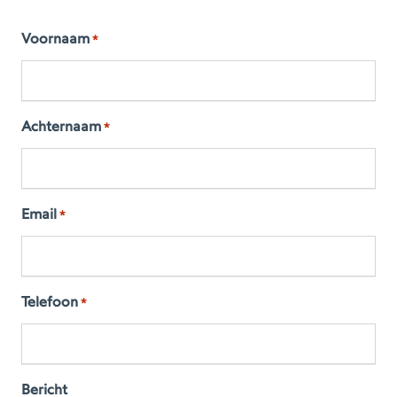
Voornaam
*
Achternaam
*
Email
*
Telefoon
*
Bericht