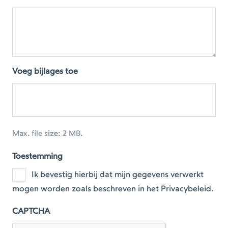
Voeg bijlages toe
Max. file size: 2 MB.
Toestemming
Ik bevestig hierbij dat mijn gegevens verwerkt
mogen worden zoals beschreven in het Privacybeleid.
CAPTCHA