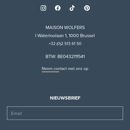
MAISON WOLFERS
I Waterloolaan 1, 1000 Brussel
+32 (0)2 513 61 50
BTW: BE0432111541
Neem contact met ons op
NIEUWSBRIEF
Email