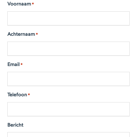
Voornaam
*
Achternaam
*
Email
*
Telefoon
*
Bericht