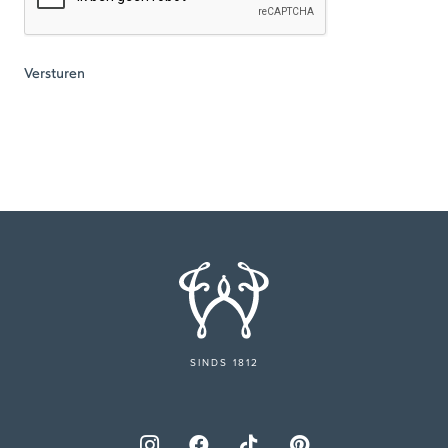
SINDS 1812