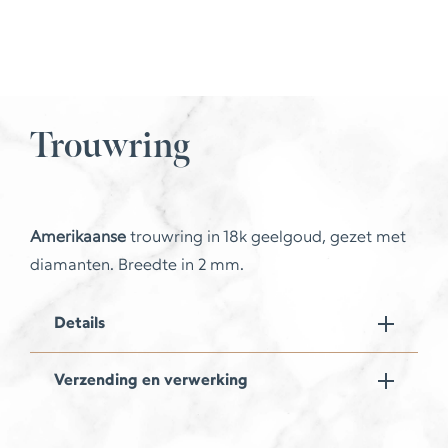
Trouwring
Amerikaanse
trouwring in 18k geelgoud, gezet met
diamanten. Breedte in 2 mm.
Details
Verzending en verwerking