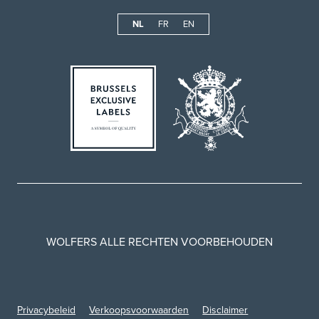
NL
FR
EN
WOLFERS ALLE RECHTEN VOORBEHOUDEN
Privacybeleid
Verkoopsvoorwaarden
Disclaimer