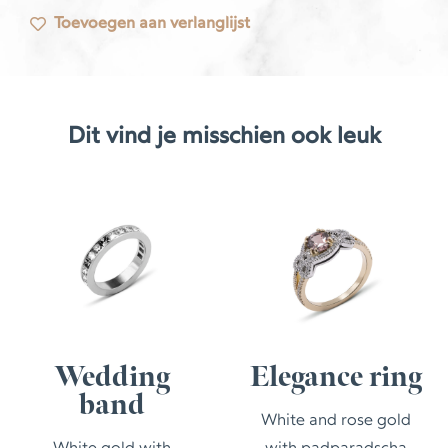
Toevoegen aan verlanglijst
Dit vind je misschien ook leuk
Wedding
Elegance ring
band
White and rose gold