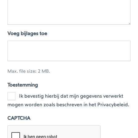
Voeg bijlages toe
Max. file size: 2 MB.
Toestemming
Ik bevestig hierbij dat mijn gegevens verwerkt
mogen worden zoals beschreven in het Privacybeleid.
CAPTCHA