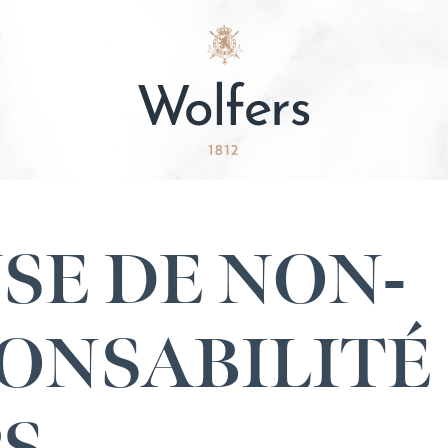
SE DE NON-
ONSABILITÉ 