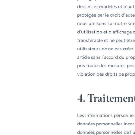
dessins et modèles et d’autr
protégée par le droit d’aut
nous utilisons sur notre sit
d’utilisation et d’affichag
transférable et ne peut êt
utilisateurs de ne pas créer
article sans l’accord du pro
pris toutes les mesures pos
violation des droits de propr
4. Traitemen
Les informations personnell
données personnelles incor
données personnelles de l’u