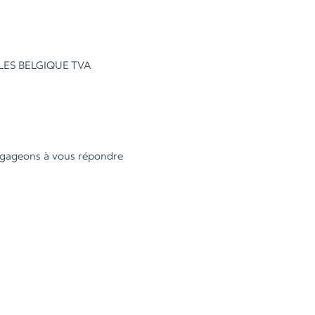
ELLES BELGIQUE TVA
engageons à vous répondre