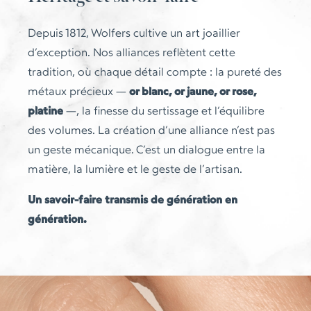
Depuis 1812, Wolfers cultive un art joaillier
d’exception. Nos alliances reflètent cette
tradition, où chaque détail compte : la pureté des
métaux précieux —
or blanc, or jaune, or rose,
platine
—, la finesse du sertissage et l’équilibre
des volumes. La création d’une alliance n’est pas
un geste mécanique. C’est un dialogue entre la
matière, la lumière et le geste de l’artisan.
Un savoir-faire transmis de génération en
génération.