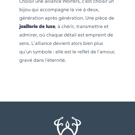
Choisir une alliance Wolfers, c’est choisir un
bijou qui accompagne la vie à deux,
génération après génération. Une pièce de
joaillerie de luxe
, à chérir, transmettre et
admirer, où chaque détail est empreint de
sens. L’alliance devient alors bien plus
qu’un symbole : elle est le reflet de l’amour,
gravé dans l’éternité.