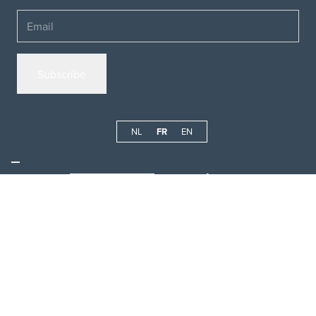
Email
NL
FR
EN