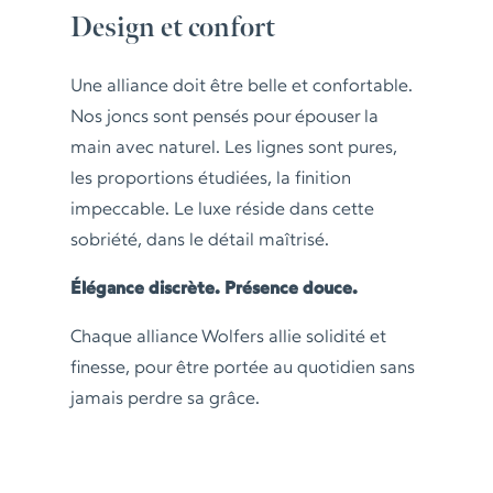
Design et confort
Une alliance doit être belle et confortable.
Nos joncs sont pensés pour épouser la
main avec naturel. Les lignes sont pures,
les proportions étudiées, la finition
impeccable. Le luxe réside dans cette
sobriété, dans le détail maîtrisé.
Élégance discrète. Présence douce.
Chaque alliance Wolfers allie solidité et
finesse, pour être portée au quotidien sans
jamais perdre sa grâce.