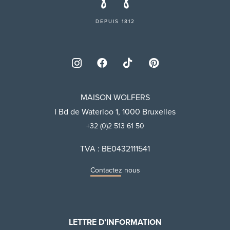
DEPUIS 1812
MAISON WOLFERS
I Bd de Waterloo 1, 1000 Bruxelles
+32 (0)2 513 61 50
TVA : BE0432111541
Contactez nous
LETTRE D’INFORMATION