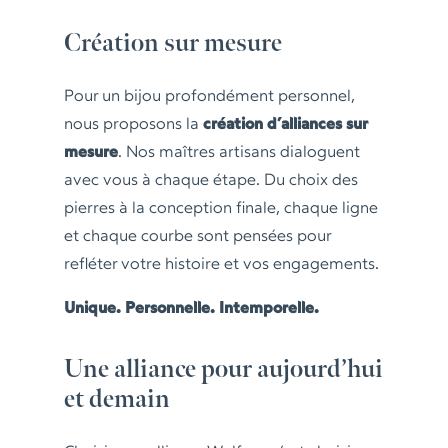
Création sur mesure
Pour un bijou profondément personnel,
nous proposons la
création d’alliances sur
mesure
. Nos maîtres artisans dialoguent
avec vous à chaque étape. Du choix des
pierres à la conception finale, chaque ligne
et chaque courbe sont pensées pour
refléter votre histoire et vos engagements.
Unique. Personnelle. Intemporelle.
Une alliance pour aujourd’hui
et demain