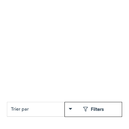
Filters