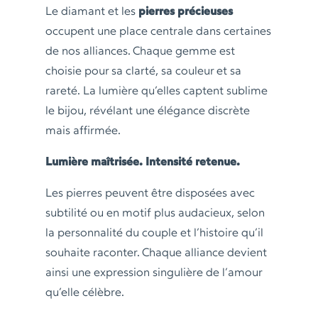
Le diamant et les
pierres précieuses
occupent une place centrale dans certaines
de nos alliances. Chaque gemme est
choisie pour sa clarté, sa couleur et sa
rareté. La lumière qu’elles captent sublime
le bijou, révélant une élégance discrète
mais affirmée.
Lumière maîtrisée. Intensité retenue.
Les pierres peuvent être disposées avec
subtilité ou en motif plus audacieux, selon
la personnalité du couple et l’histoire qu’il
souhaite raconter. Chaque alliance devient
ainsi une expression singulière de l’amour
qu’elle célèbre.