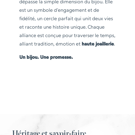
dépasse la simple dimension du bijou. Elle
est un symbole d’engagement et de
fidélité, un cercle parfait qui unit deux vies
et raconte une histoire unique. Chaque
alliance est conçue pour traverser le temps,
alliant tradition, émotion et
haute joaillerie
.
Un bijou. Une promesse.
Héritage et savoir-faire