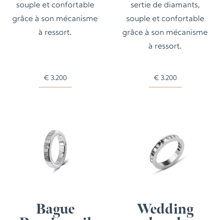
souple et confortable
sertie de diamants,
grâce à son mécanisme
souple et confortable
à ressort.
grâce à son mécanisme
à ressort.
€
3.200
€
3.200
Bague
Wedding