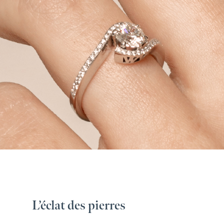
L’éclat des pierres