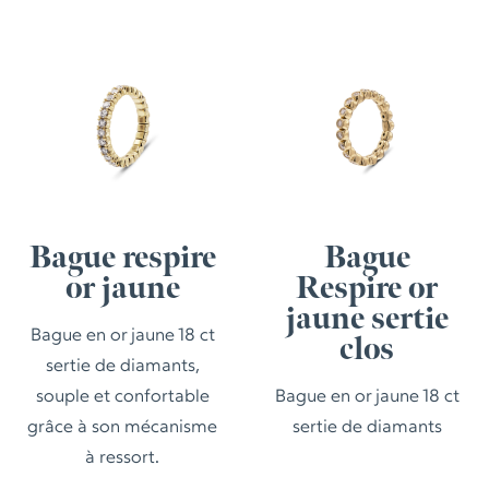
Bague respire
Bague
or jaune
Respire or
jaune sertie
Bague en or jaune 18 ct
clos
sertie de diamants,
souple et confortable
Bague en or jaune 18 ct
grâce à son mécanisme
sertie de diamants
à ressort.