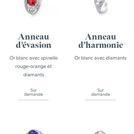
Anneau
Anneau
d’évasion
d’harmonie
Or blanc avec spinelle
Or blanc avec diamants
rouge-orange et
diamants
Sur
Sur
demande
demande