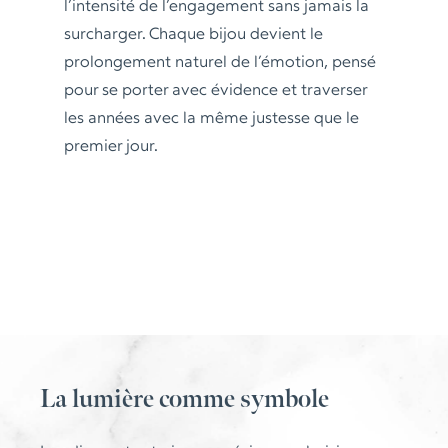
l’intensité de l’engagement sans jamais la
surcharger. Chaque bijou devient le
prolongement naturel de l’émotion, pensé
pour se porter avec évidence et traverser
les années avec la même justesse que le
premier jour.
La lumière comme symbole