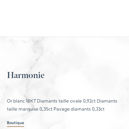
Harmonie
Or blanc 18KT Diamants taille ovale 0,92ct Diamants
taille marquise 0,35ct Pavage diamants 0,33ct
Boutique