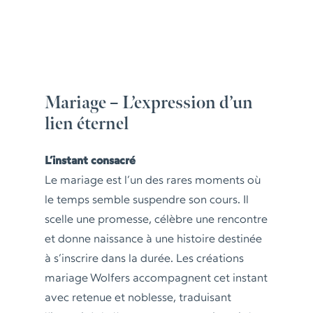
Mariage – L’expression d’un
lien éternel
L’instant consacré
Le mariage est l’un des rares moments où
le temps semble suspendre son cours. Il
scelle une promesse, célèbre une rencontre
et donne naissance à une histoire destinée
à s’inscrire dans la durée. Les créations
mariage Wolfers accompagnent cet instant
avec retenue et noblesse, traduisant