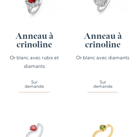
Anneau à
Anneau à
crinoline
crinoline
Or blanc avec rubis et
Or blanc avec diamants
diamants
Sur
Sur
demande
demande