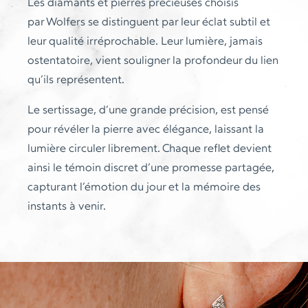
Les diamants et pierres précieuses choisis
par Wolfers se distinguent par leur éclat subtil et
leur qualité irréprochable. Leur lumière, jamais
ostentatoire, vient souligner la profondeur du lien
qu’ils représentent.
Le sertissage, d’une grande précision, est pensé
pour révéler la pierre avec élégance, laissant la
lumière circuler librement. Chaque reflet devient
ainsi le témoin discret d’une promesse partagée,
capturant l’émotion du jour et la mémoire des
instants à venir.