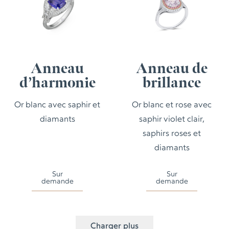
Anneau
Anneau de
d’harmonie
brillance
Or blanc avec saphir et
Or blanc et rose avec
diamants
saphir violet clair,
saphirs roses et
diamants
Sur
Sur
demande
demande
Charger plus