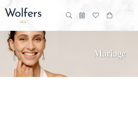
Mariage