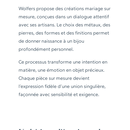
Wolfers propose des créations mariage sur
mesure, conçues dans un dialogue attentif
avec ses artisans. Le choix des métaux, des
pierres, des formes et des finitions permet
de donner naissance à un bijou
profondément personnel.
Ce processus transforme une intention en
matière, une émotion en objet précieux.
Chaque pièce sur mesure devient
l’expression fidèle d’une union singulière,
façonnée avec sensibilité et exigence.