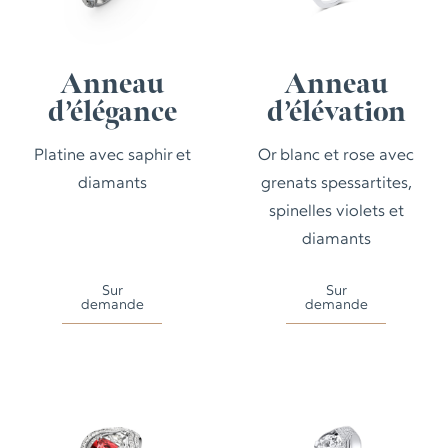
Anneau
Anneau
d’élégance
d’élévation
Platine avec saphir et
Or blanc et rose avec
diamants
grenats spessartites,
spinelles violets et
diamants
Sur
Sur
demande
demande