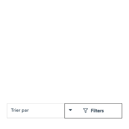
Filters