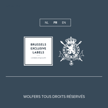
NL
FR
EN
WOLFERS TOUS DROITS RÉSERVÉS