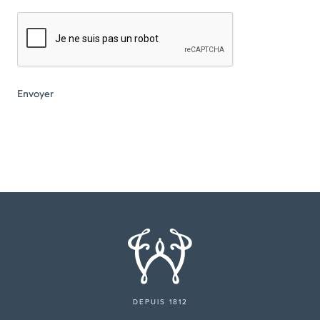
DEPUIS 1812