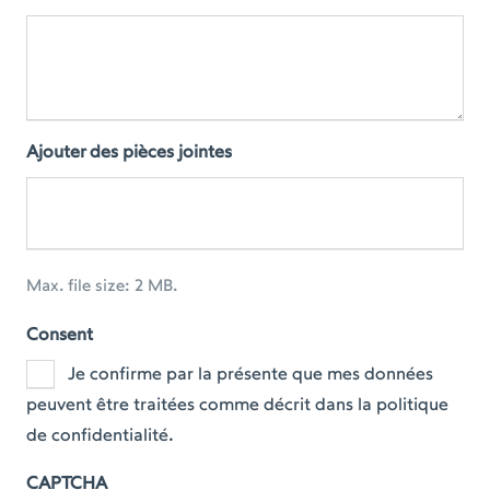
Ajouter des pièces jointes
Max. file size: 2 MB.
Consent
Je confirme par la présente que mes données
peuvent être traitées comme décrit dans la politique
de confidentialité.
CAPTCHA