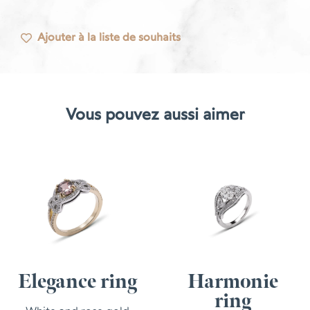
Ajouter à la liste de souhaits
Vous pouvez aussi aimer
Elegance ring
Harmonie
ring