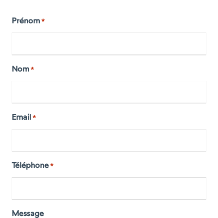
Prénom
*
Nom
*
Email
*
Téléphone
*
Message