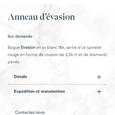
Anneau d’évasion
Sur demande
Bague
Evasion
en or blanc 18k, sertie d’un spinelle
rouge en forme de coussin de 2,56 ct et de diamants
pavés.
Détails
Expédition et manutention
Contactez nous