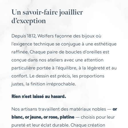
Un savoir-faire joaillier
d’exception
Depuis 1812, Wolfers façonne des bijoux où
l’exigence technique se conjugue à une esthétique
raffinée. Chaque paire de boucles d’oreilles est
conçue dans nos ateliers avec une attention
particulière portée à l’équilibre, à la légèreté et au
confort. Le dessin est précis, les proportions
justes, la finition irréprochable.
Rien n’est laissé au hasard.
Nos artisans travaillent des matériaux nobles —
or
blanc, or jaune, or rose, platine
— choisis pour leur
pureté et leur éclat durable. Chaque création