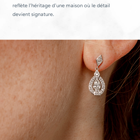
reflète l’héritage d’une maison où le détail
devient signature.