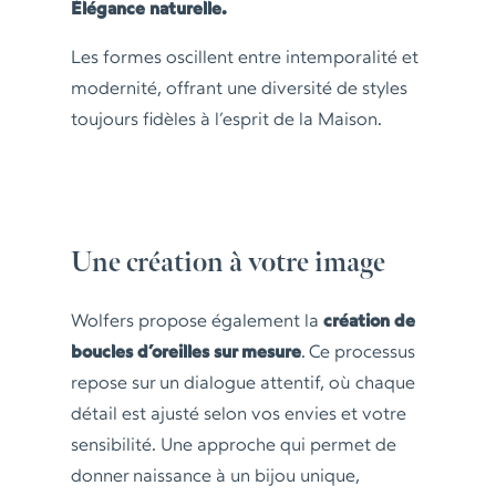
Élégance naturelle.
Les formes oscillent entre intemporalité et
modernité, offrant une diversité de styles
toujours fidèles à l’esprit de la Maison.
Une création à votre image
Wolfers propose également la
création de
boucles d’oreilles sur mesure
. Ce processus
repose sur un dialogue attentif, où chaque
détail est ajusté selon vos envies et votre
sensibilité. Une approche qui permet de
donner naissance à un bijou unique,