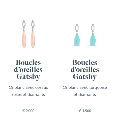
Boucles
Boucles
d’oreilles
d’oreilles
Gatsby
Gatsby
Or blanc avec coraux
Or blanc avec turquoise
roses et diamants
et diamants
€
9.000
€
4.500