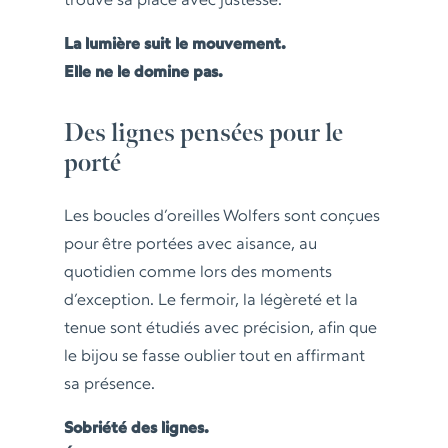
trouve sa place avec justesse.
La lumière suit le mouvement.
Elle ne le domine pas.
Des lignes pensées pour le
porté
Les boucles d’oreilles Wolfers sont conçues
pour être portées avec aisance, au
quotidien comme lors des moments
d’exception. Le fermoir, la légèreté et la
tenue sont étudiés avec précision, afin que
le bijou se fasse oublier tout en affirmant
sa présence.
Sobriété des lignes.