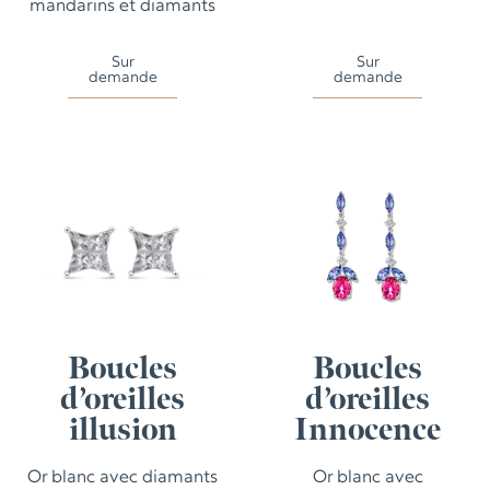
mandarins et diamants
Sur
Sur
demande
demande
Boucles
Boucles
d’oreilles
d’oreilles
illusion
Innocence
Or blanc avec diamants
Or blanc avec