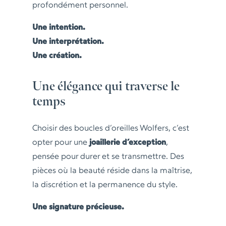
profondément personnel.
Une intention.
Une interprétation.
Une création.
Une élégance qui traverse le
temps
Choisir des boucles d’oreilles Wolfers, c’est
opter pour une
joaillerie d’exception
,
pensée pour durer et se transmettre. Des
pièces où la beauté réside dans la maîtrise,
la discrétion et la permanence du style.
Une signature précieuse.