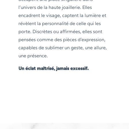
l’univers de la haute joaillerie. Elles
encadrent le visage, captent la lumière et
révèlent la personnalité de celle qui les
porte. Discrètes ou affirmées, elles sont
pensées comme des pièces d’expression,
capables de sublimer un geste, une allure,
une présence.
Un éclat maîtrisé, jamais excessif.