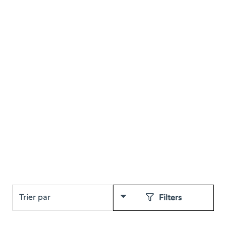
Filters