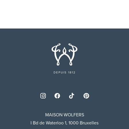
DEPUIS 1812
MAISON WOLFERS
I Bd de Waterloo 1, 1000 Bruxelles