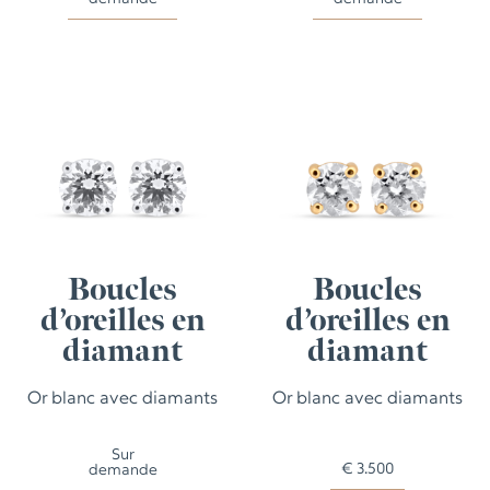
Boucles
Boucles
d’oreilles en
d’oreilles en
diamant
diamant
Or blanc avec diamants
Or blanc avec diamants
Sur
€
3.500
demande