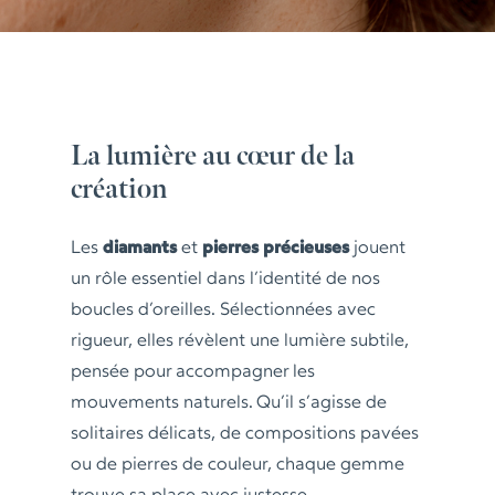
La lumière au cœur de la
création
Les
diamants
et
pierres précieuses
jouent
un rôle essentiel dans l’identité de nos
boucles d’oreilles. Sélectionnées avec
rigueur, elles révèlent une lumière subtile,
pensée pour accompagner les
mouvements naturels. Qu’il s’agisse de
solitaires délicats, de compositions pavées
ou de pierres de couleur, chaque gemme