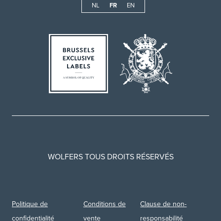
NL
FR
EN
WOLFERS TOUS DROITS RÉSERVÉS
Politique de
Conditions de
Clause de non-
confidentialité
vente
responsabilité