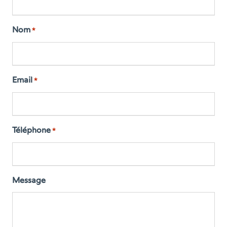
Nom
*
Email
*
Téléphone
*
Message