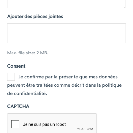
Ajouter des pièces jointes
Max. file size: 2 MB.
Consent
Je confirme par la présente que mes données
peuvent être traitées comme décrit dans la politique
de confidentialité.
CAPTCHA