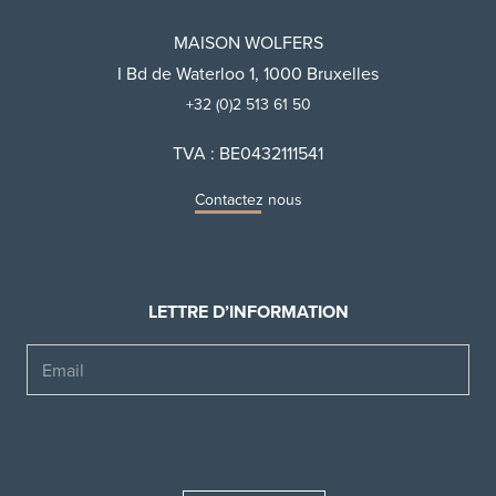
MAISON WOLFERS
I Bd de Waterloo 1, 1000 Bruxelles
+32 (0)2 513 61 50
TVA : BE0432111541
Contactez nous
LETTRE D’INFORMATION
Email