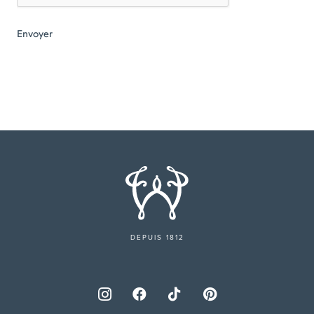
DEPUIS 1812