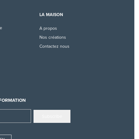
LA MAISON
ue
A propos
Nos créations
Contactez nous
NFORMATION