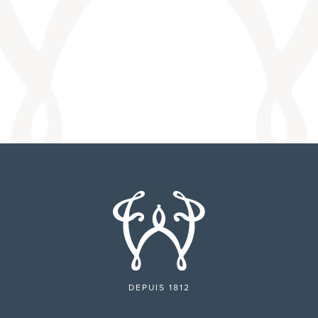
DEPUIS 1812