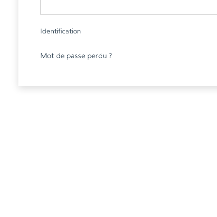
Identification
Mot de passe perdu ?