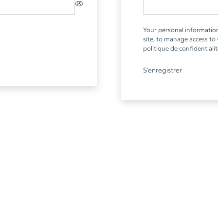
Your personal information
site, to manage access to
politique de confidentiali
S’enregistrer