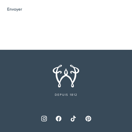
DEPUIS 1812