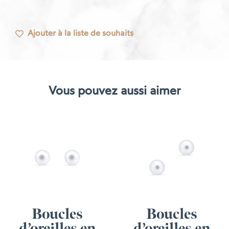
Ajouter à la liste de souhaits
Vous pouvez aussi aimer
Boucles
Boucles
d’oreilles en
d’oreilles en