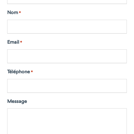
Nom
*
Email
*
Téléphone
*
Message