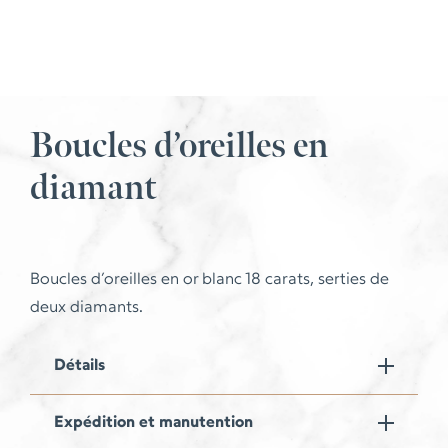
Boucles d’oreilles en
diamant
Boucles d’oreilles en or blanc 18 carats, serties de
deux diamants.
Détails
Expédition et manutention