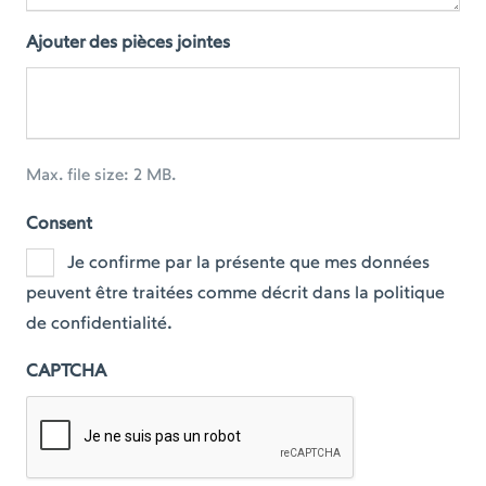
Ajouter des pièces jointes
Max. file size: 2 MB.
Consent
Je confirme par la présente que mes données
peuvent être traitées comme décrit dans la politique
de confidentialité.
CAPTCHA