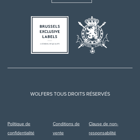
WOLFERS TOUS DROITS RÉSERVÉS
Politique de
Conditions de
Clause de non-
confidentialité
vente
responsabilité