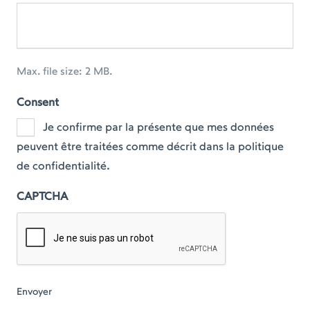
Max. file size: 2 MB.
Consent
Je confirme par la présente que mes données
peuvent être traitées comme décrit dans la politique
de confidentialité.
CAPTCHA