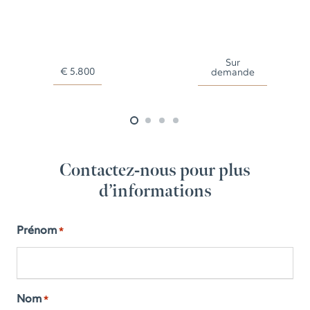
Sur
€
5.800
demande
Contactez-nous pour plus
d’informations
Prénom
*
Nom
*