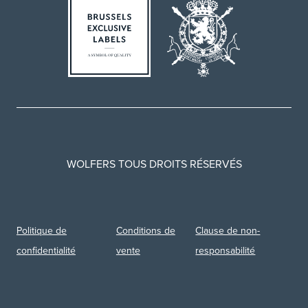
WOLFERS TOUS DROITS RÉSERVÉS
Politique de
Conditions de
Clause de non-
confidentialité
vente
responsabilité