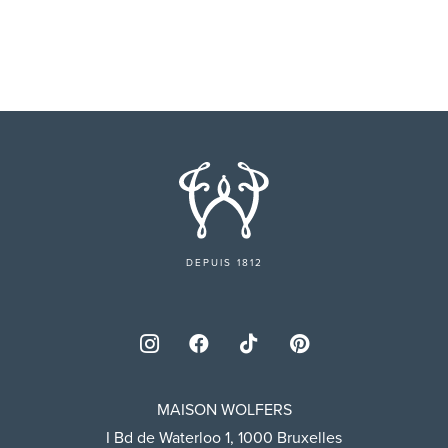
DEPUIS 1812
MAISON WOLFERS
I Bd de Waterloo 1, 1000 Bruxelles