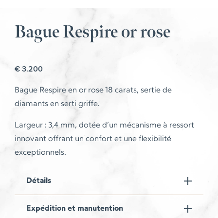
Bague Respire or rose
€
3.200
Bague Respire en or rose 18 carats, sertie de
diamants en serti griffe.
Largeur : 3,4 mm, dotée d’un mécanisme à ressort
innovant offrant un confort et une flexibilité
exceptionnels.
Détails
Expédition et manutention