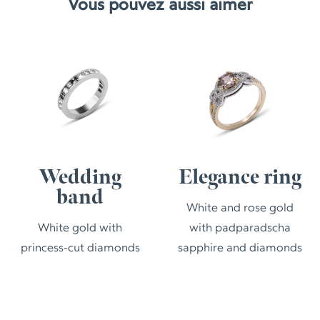
Vous pouvez aussi aimer
Wedding
Elegance ring
band
White and rose gold
White gold with
with padparadscha
princess-cut diamonds
sapphire and diamonds