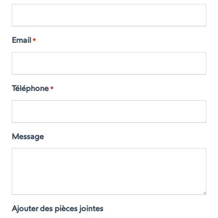
Email
*
Téléphone
*
Message
Ajouter des pièces jointes