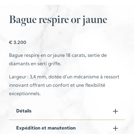
Bague respire or jaune
€
3.200
Bague respire en or jaune 18 carats, sertie de
diamants en serti griffe.
Largeur : 3,4 mm, dotée d’un mécanisme à ressort
innovant offrant un confort et une flexibilité
exceptionnels.
Détails
Expédition et manutention