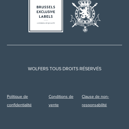
WOLFERS TOUS DROITS RÉSERVÉS
Politique de
Conditions de
Clause de non-
confidentialité
vente
responsabilité