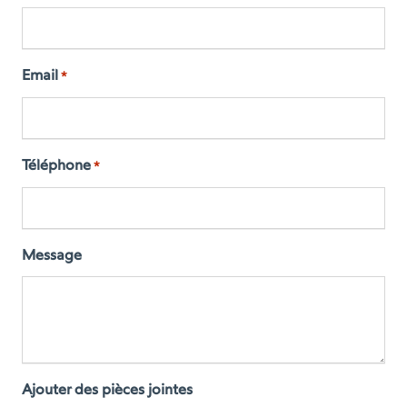
Email
*
Téléphone
*
Message
Ajouter des pièces jointes