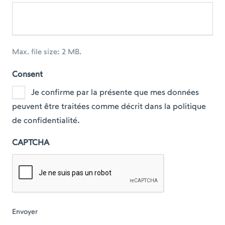
Max. file size: 2 MB.
Consent
Je confirme par la présente que mes données
peuvent être traitées comme décrit dans la politique
de confidentialité.
CAPTCHA