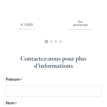
Sur
Sur
demande
demande
Contactez-nous pour plus
d’informations
Prénom
*
Nom
*