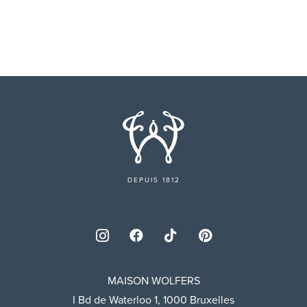
DEPUIS 1812
MAISON WOLFERS
I Bd de Waterloo 1, 1000 Bruxelles