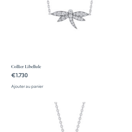
Collier Libellule
€
1.730
Ajouter au panier