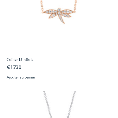
Collier Libellule
€
1.730
Ajouter au panier