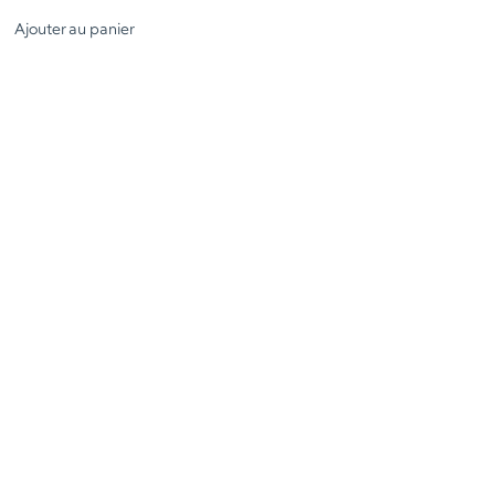
Ajouter au panier