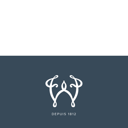
DEPUIS 1812