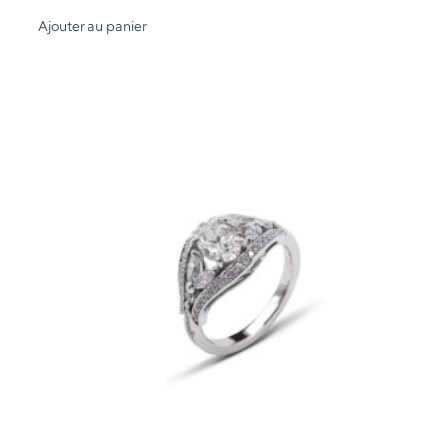
Ajouter au panier