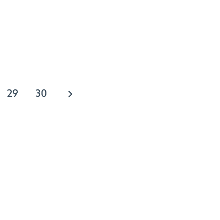
29
30