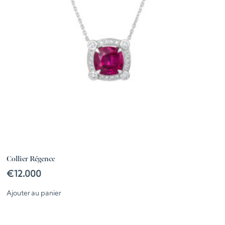
Collier Régence
€
12.000
Ajouter au panier