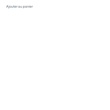
Ajouter au panier