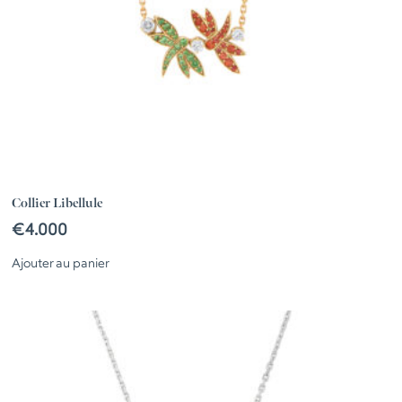
Collier Libellule
€
4.000
Ajouter au panier