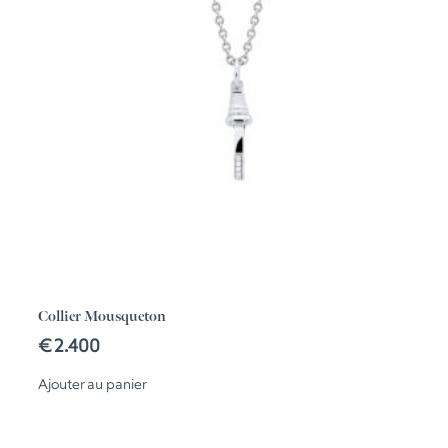
Collier Mousqueton
€
2.400
Ajouter au panier