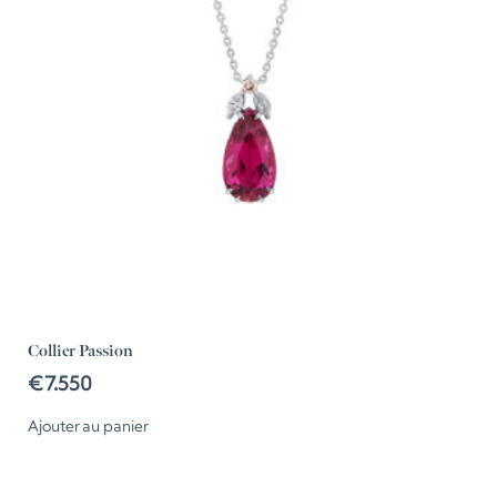
Collier Passion
€
7.550
Ajouter au panier