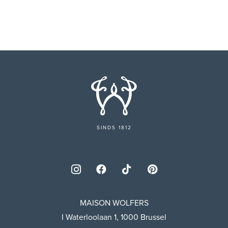
SINDS 1812
MAISON WOLFERS
I Waterloolaan 1, 1000 Brussel