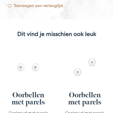
Toevoegen aan verlanglijst
Dit vind je misschien ook leuk
Oorbellen
Oorbellen
met parels
met parels