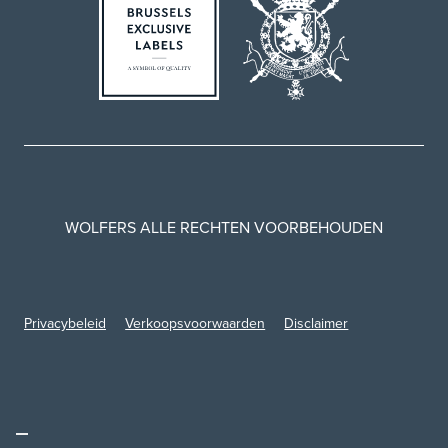
WOLFERS ALLE RECHTEN VOORBEHOUDEN
Privacybeleid
Verkoopsvoorwaarden
Disclaimer