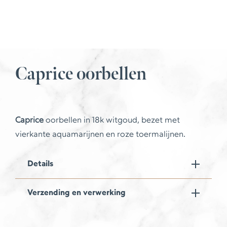
Caprice oorbellen
Caprice
oorbellen in 18k witgoud, bezet met
vierkante aquamarijnen en roze toermalijnen.
Details
Verzending en verwerking