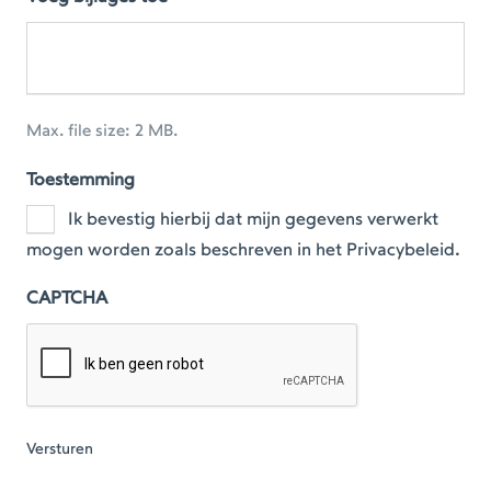
Max. file size: 2 MB.
Toestemming
Ik bevestig hierbij dat mijn gegevens verwerkt
mogen worden zoals beschreven in het Privacybeleid.
CAPTCHA