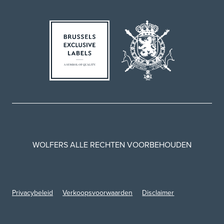
WOLFERS ALLE RECHTEN VOORBEHOUDEN
Privacybeleid
Verkoopsvoorwaarden
Disclaimer