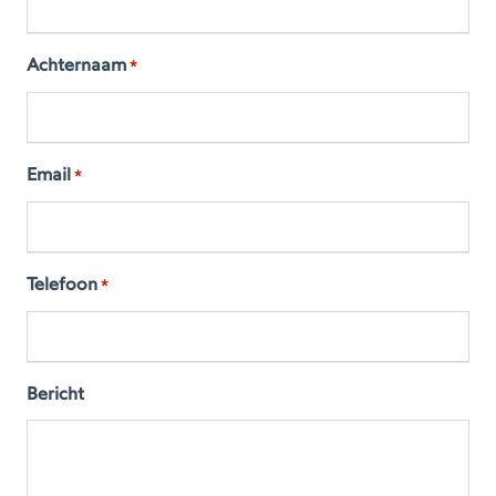
Achternaam
*
Email
*
Telefoon
*
Bericht