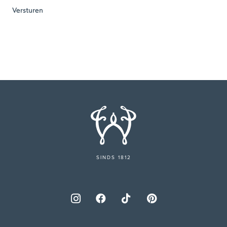
SINDS 1812