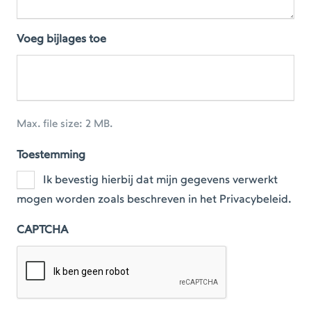
Voeg bijlages toe
Max. file size: 2 MB.
Toestemming
Ik bevestig hierbij dat mijn gegevens verwerkt
mogen worden zoals beschreven in het Privacybeleid.
CAPTCHA