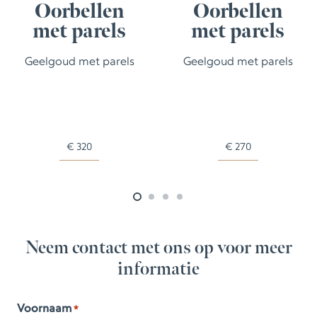
Oorbellen
Oorbellen
met parels
met parels
Geelgoud met parels
Geelgoud met parels
€
320
€
270
Neem contact met ons op voor meer
informatie
Voornaam
*