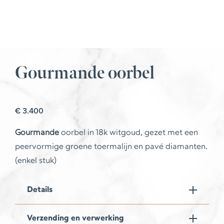
Gourmande oorbel
€
3.400
Gourmande
oorbel in 18k witgoud, gezet met een
peervormige groene toermalijn en pavé diamanten.
(enkel stuk)
Details
Verzending en verwerking