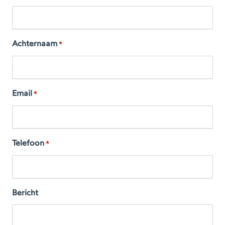
Achternaam
*
Email
*
Telefoon
*
Bericht