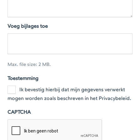
Voeg bijlages toe
Max. file size: 2 MB.
Toestemming
Ik bevestig hierbij dat mijn gegevens verwerkt
mogen worden zoals beschreven in het Privacybeleid.
CAPTCHA