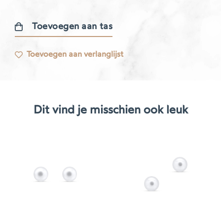
Toevoegen aan tas
Gourmande
oorbel
Toevoegen aan verlanglijst
aantal
Dit vind je misschien ook leuk