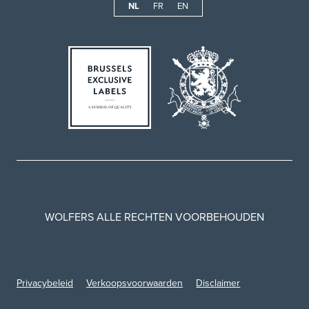
NL
FR
EN
WOLFERS ALLE RECHTEN VOORBEHOUDEN
Privacybeleid
Verkoopsvoorwaarden
Disclaimer