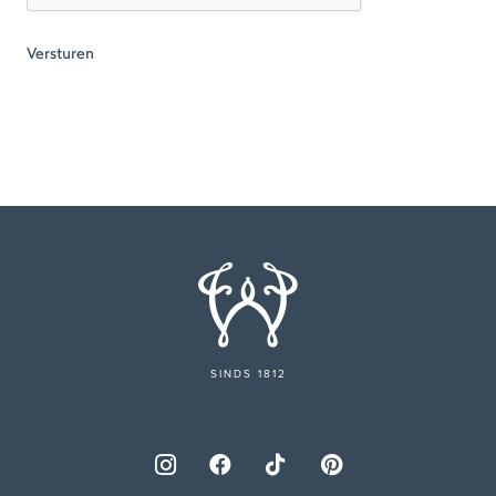
SINDS 1812