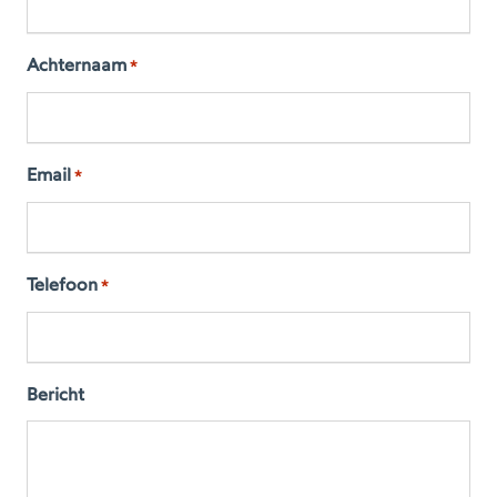
Achternaam
*
Email
*
Telefoon
*
Bericht