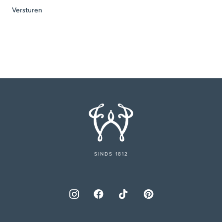
SINDS 1812