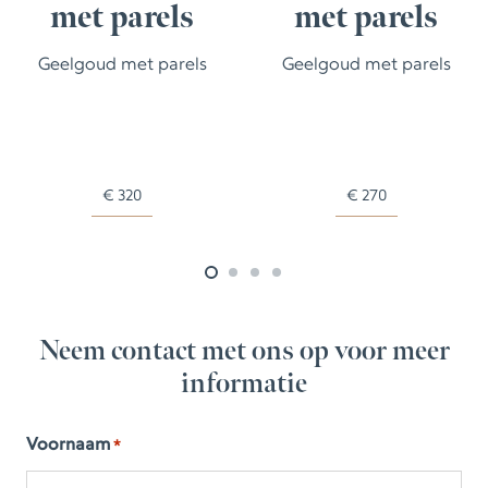
met parels
met parels
Geelgoud met parels
Geelgoud met parels
€
320
€
270
Neem contact met ons op voor meer
informatie
Voornaam
*