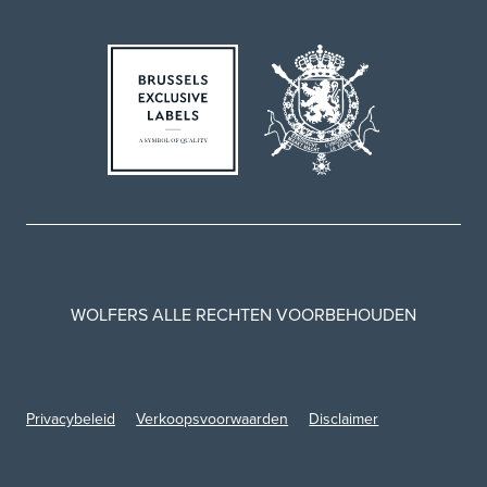
WOLFERS ALLE RECHTEN VOORBEHOUDEN
Privacybeleid
Verkoopsvoorwaarden
Disclaimer