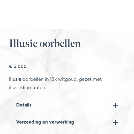
Illusie oorbellen
€
5.000
Illusie
oorbellen in 18k witgoud, gezet met
illusiediamanten.
Details
Verzending en verwerking