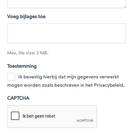
Voeg bijlages toe
Max. file size: 2 MB.
Toestemming
Ik bevestig hierbij dat mijn gegevens verwerkt
mogen worden zoals beschreven in het Privacybeleid.
CAPTCHA