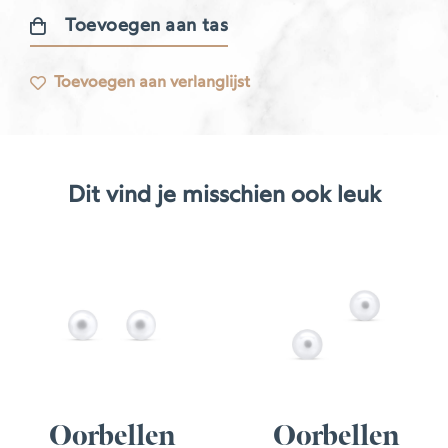
Toevoegen aan tas
Illusie
oorbellen
Toevoegen aan verlanglijst
aantal
Dit vind je misschien ook leuk
Oorbellen
Oorbellen