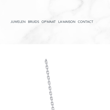
JUWELEN
BRUIDS
OP MAAT
LA MAISON
CONTACT