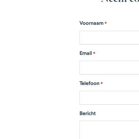
Voornaam
*
Email
*
Telefoon
*
Bericht