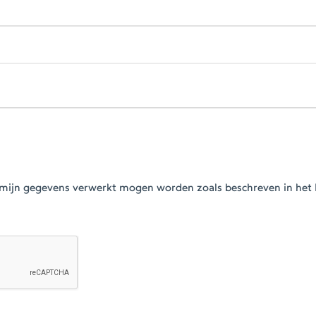
at mijn gegevens verwerkt mogen worden zoals beschreven in het 