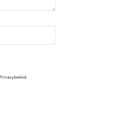
Privacybeleid.