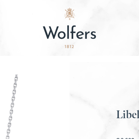
Libel