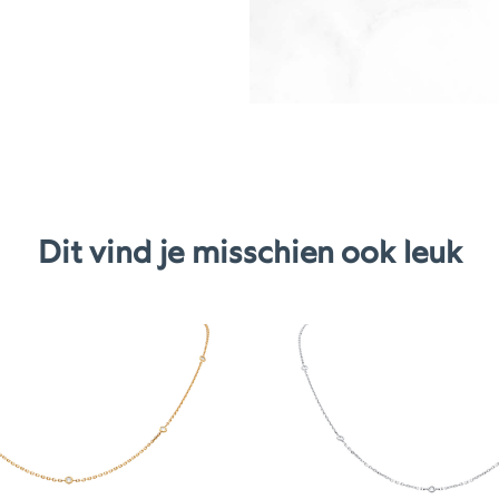
Dit vind je misschien ook leuk