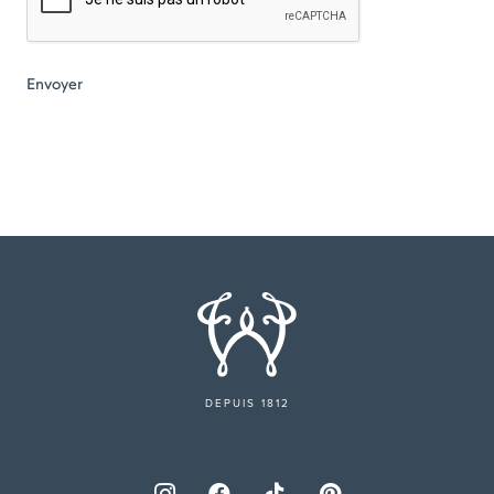
DEPUIS 1812