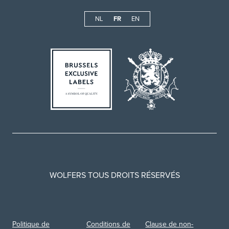
NL
FR
EN
WOLFERS TOUS DROITS RÉSERVÉS
Politique de
Conditions de
Clause de non-