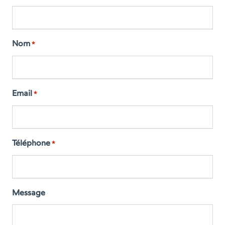
Nom
*
Email
*
Téléphone
*
Message