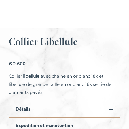
Collier Libellule
€
2.600
Collier
libellule
avec chaîne en or blanc 18k et
libellule de grande taille en or blanc 18k sertie de
diamants pavés.
Détails
Expédition et manutention