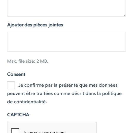
Ajouter des pièces jointes
Max. file size: 2 MB.
Consent
Je confirme par la présente que mes données
peuvent être traitées comme décrit dans la politique
de confidentialité.
CAPTCHA