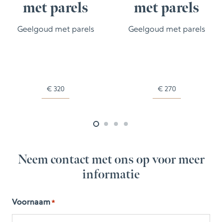
met parels
met parels
Geelgoud met parels
Geelgoud met parels
€
320
€
270
Neem contact met ons op voor meer
informatie
Voornaam
*