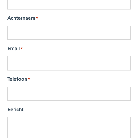
Achternaam
*
Email
*
Telefoon
*
Bericht