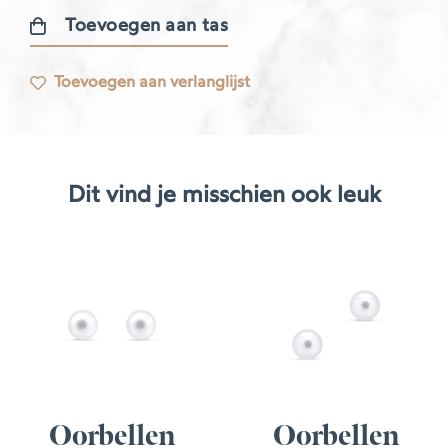
Toevoegen aan tas
Libellule
oorbellen
Toevoegen aan verlanglijst
aantal
Dit vind je misschien ook leuk
Oorbellen
Oorbellen