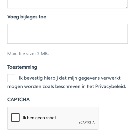
Voeg bijlages toe
Max. file size: 2 MB.
Toestemming
Ik bevestig hierbij dat mijn gegevens verwerkt
mogen worden zoals beschreven in het Privacybeleid.
CAPTCHA