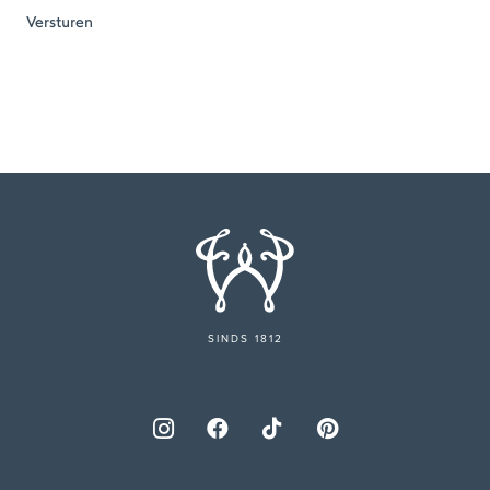
SINDS 1812