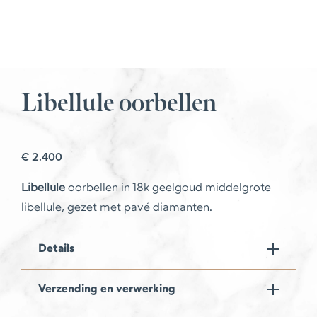
Libellule oorbellen
€
2.400
Libellule
oorbellen in 18k geelgoud middelgrote
libellule, gezet met pavé diamanten.
Details
Verzending en verwerking