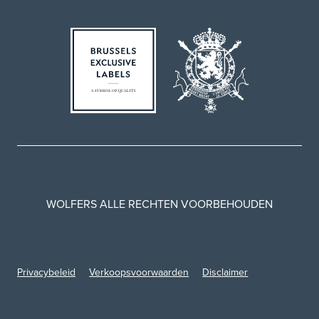
WOLFERS ALLE RECHTEN VOORBEHOUDEN
Privacybeleid
Verkoopsvoorwaarden
Disclaimer