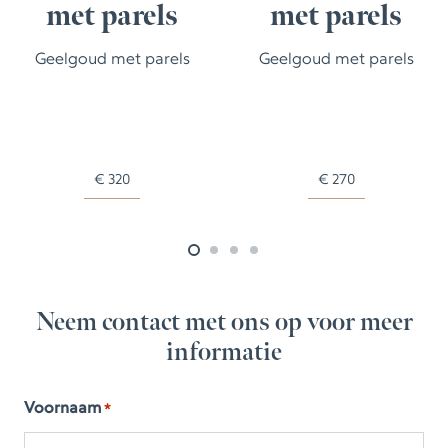
met parels
met parels
Geelgoud met parels
Geelgoud met parels
€
320
€
270
Neem contact met ons op voor meer
informatie
Voornaam
*