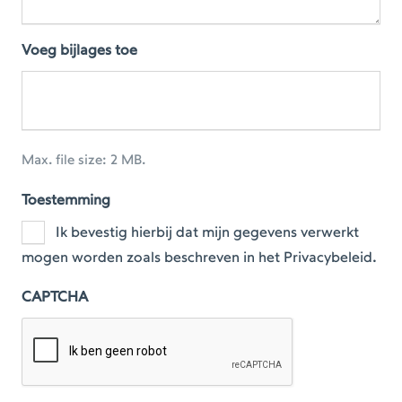
Voeg bijlages toe
Max. file size: 2 MB.
Toestemming
Ik bevestig hierbij dat mijn gegevens verwerkt
mogen worden zoals beschreven in het Privacybeleid.
CAPTCHA