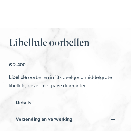
Libellule oorbellen
€
2.400
Libellule
oorbellen in 18k geelgoud middelgrote
libellule, gezet met pavé diamanten.
Details
Verzending en verwerking