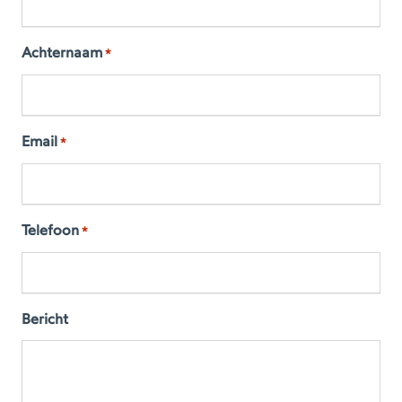
Achternaam
*
Email
*
Telefoon
*
Bericht