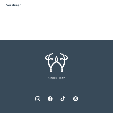
SINDS 1812