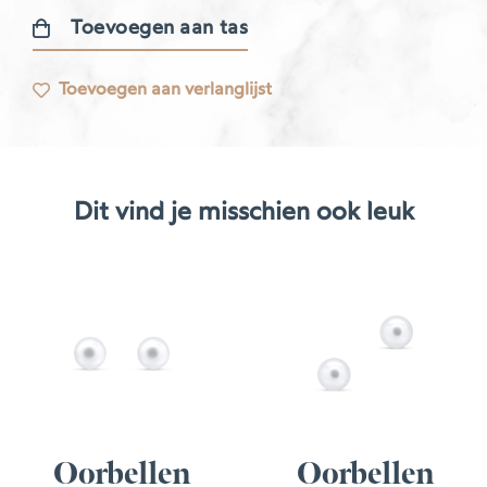
Toevoegen aan tas
Libellule
oorbellen
Toevoegen aan verlanglijst
aantal
Dit vind je misschien ook leuk
Oorbellen
Oorbellen