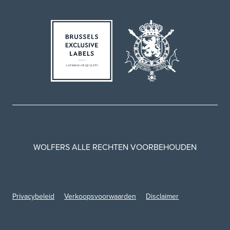
WOLFERS ALLE RECHTEN VOORBEHOUDEN
Privacybeleid
Verkoopsvoorwaarden
Disclaimer