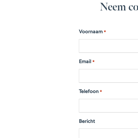
Neem co
Voornaam
*
Email
*
Telefoon
*
Bericht