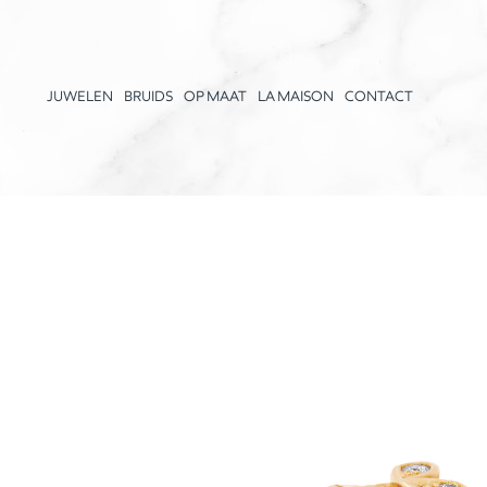
JUWELEN
BRUIDS
OP MAAT
LA MAISON
CONTACT