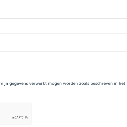
at mijn gegevens verwerkt mogen worden zoals beschreven in het 