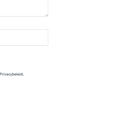
Privacybeleid.