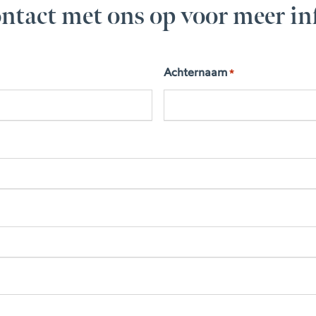
ntact met ons op voor meer in
Achternaam
*