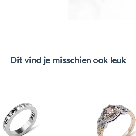
Dit vind je misschien ook leuk