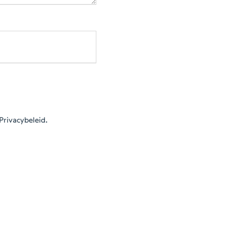
Privacybeleid.