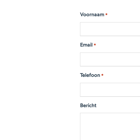
Voornaam
*
Email
*
Telefoon
*
Bericht