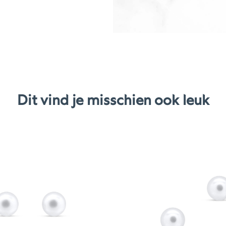
Dit vind je misschien ook leuk