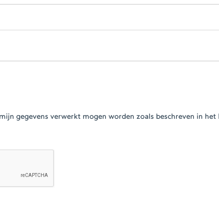
at mijn gegevens verwerkt mogen worden zoals beschreven in het 