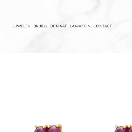
JUWELEN
BRUIDS
OP MAAT
LA MAISON
CONTACT