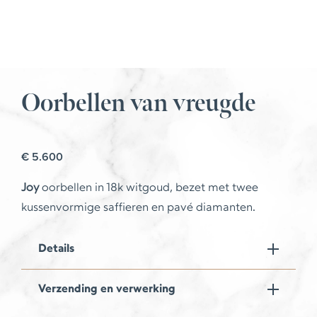
Oorbellen van vreugde
€
5.600
Joy
oorbellen in 18k witgoud, bezet met twee
kussenvormige saffieren en pavé diamanten.
Details
Verzending en verwerking