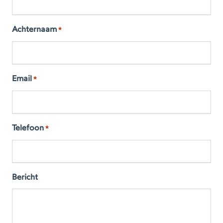
Achternaam
*
Email
*
Telefoon
*
Bericht