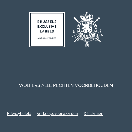
WOLFERS ALLE RECHTEN VOORBEHOUDEN
Privacybeleid
Verkoopsvoorwaarden
Disclaimer