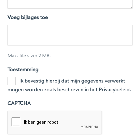
Voeg bijlages toe
Max. file size: 2 MB.
Toestemming
Ik bevestig hierbij dat mijn gegevens verwerkt
mogen worden zoals beschreven in het Privacybeleid.
CAPTCHA