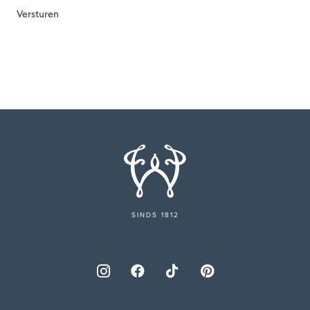
SINDS 1812