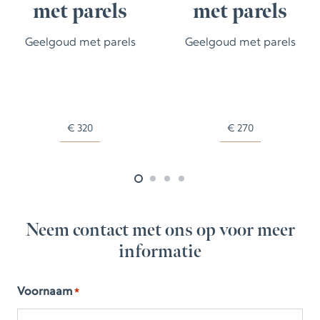
met parels
met parels
Geelgoud met parels
Geelgoud met parels
€
320
€
270
Neem contact met ons op voor meer
informatie
Voornaam
*