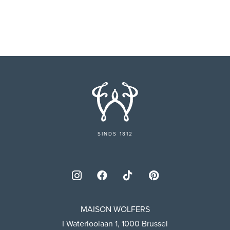
SINDS 1812
MAISON WOLFERS
I Waterloolaan 1, 1000 Brussel