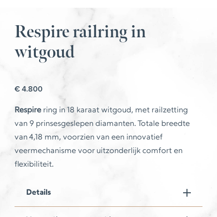
Respire railring in
witgoud
€
4.800
Respire
ring in 18 karaat witgoud, met railzetting
van 9 prinsesgeslepen diamanten. Totale breedte
van 4,18 mm, voorzien van een innovatief
veermechanisme voor uitzonderlijk comfort en
flexibiliteit.
Details