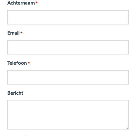
Achternaam
*
Email
*
Telefoon
*
Bericht