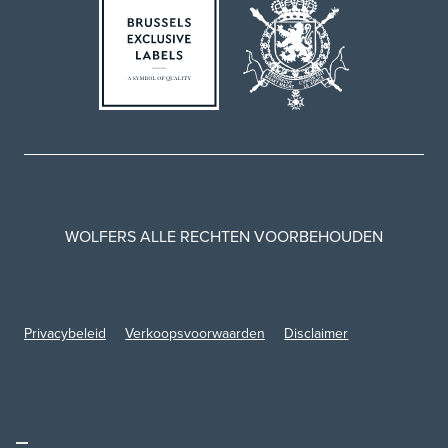
WOLFERS ALLE RECHTEN VOORBEHOUDEN
Privacybeleid
Verkoopsvoorwaarden
Disclaimer