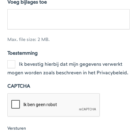
Voeg bijlages toe
Max. file size: 2 MB.
Toestemming
Ik bevestig hierbij dat mijn gegevens verwerkt
mogen worden zoals beschreven in het Privacybeleid.
CAPTCHA