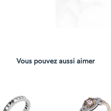
Vous pouvez aussi aimer