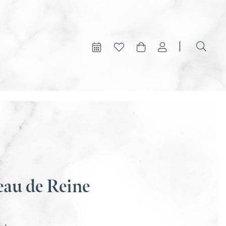
au de Reine