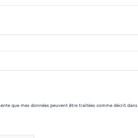
ésente que mes données peuvent être traitées comme décrit dans 