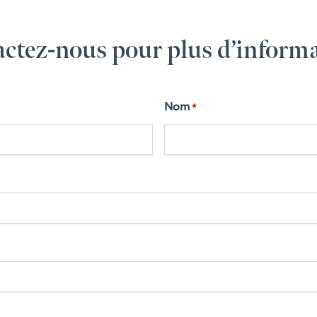
ctez-nous pour plus d’inform
Nom
*