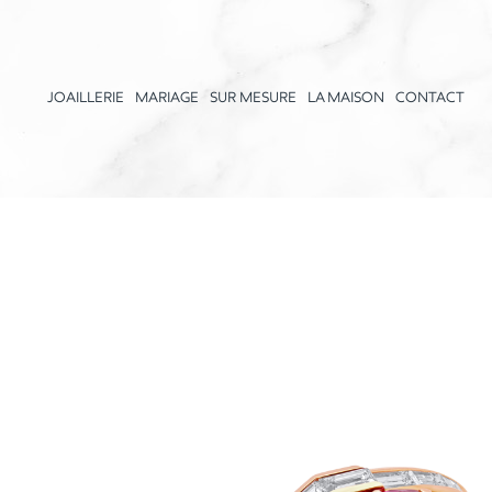
JOAILLERIE
MARIAGE
SUR MESURE
LA MAISON
CONTACT