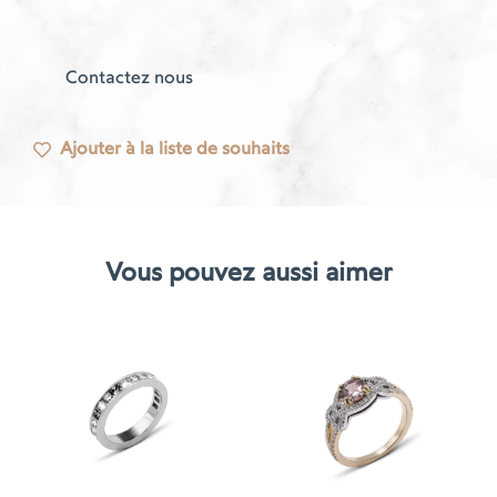
Contactez nous
Ajouter à la liste de souhaits
Vous pouvez aussi aimer