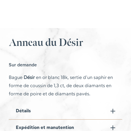
Anneau du Désir
Sur demande
Bague
Désir
en or blanc 18k, sertie d’un saphir en
forme de coussin de 1,3 ct, de deux diamants en
forme de poire et de diamants pavés.
Détails
Expédition et manutention