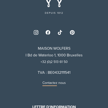
DEPUIS 1812
MAISON WOLFERS
I Bd de Waterloo 1, 1000 Bruxelles
+32 (0)2 513 61 50
TVA : BE0432111541
Contactez nous
LETTRE D’INFORMATION