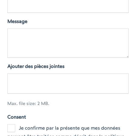
Message
Ajouter des pièces jointes
Max. file size: 2 MB.
Consent
Je confirme par la présente que mes données