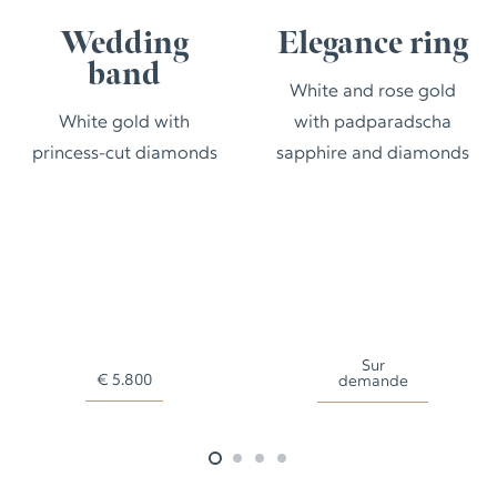
Wedding
Elegance ring
band
White and rose gold
White gold with
with padparadscha
princess-cut diamonds
sapphire and diamonds
Sur
€
5.800
demande