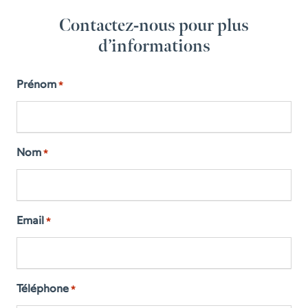
Contactez-nous pour plus
d’informations
Prénom
*
Nom
*
Email
*
Téléphone
*