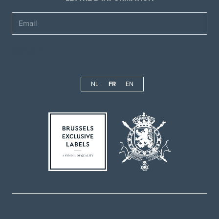
Email
NL
FR
EN