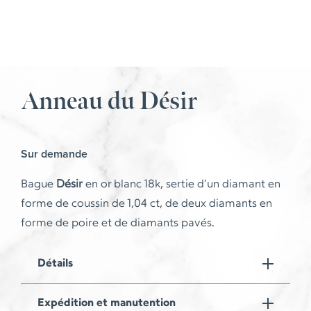
Anneau du Désir
Sur demande
Bague
Désir
en or blanc 18k, sertie d’un diamant en
forme de coussin de 1,04 ct, de deux diamants en
forme de poire et de diamants pavés.
Détails
Expédition et manutention