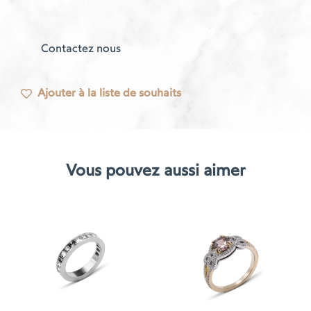
Contactez nous
Ajouter à la liste de souhaits
Vous pouvez aussi aimer