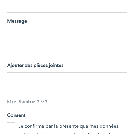
Message
Ajouter des pièces jointes
Max. file size: 2 MB.
Consent
Je confirme par la présente que mes données