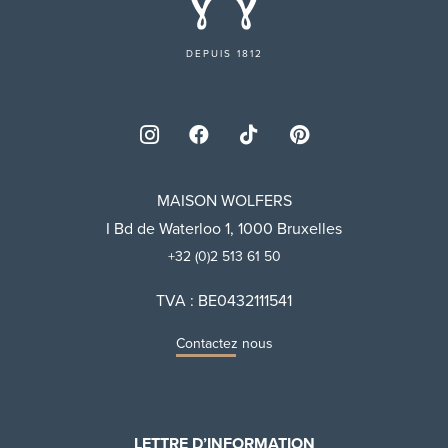
DEPUIS 1812
MAISON WOLFERS
I Bd de Waterloo 1, 1000 Bruxelles
+32 (0)2 513 61 50
TVA : BE0432111541
Contactez nous
LETTRE D’INFORMATION