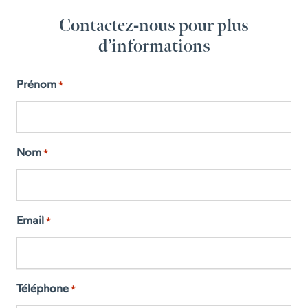
Contactez-nous pour plus
d’informations
Prénom
*
Nom
*
Email
*
Téléphone
*