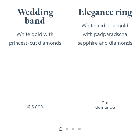
Wedding
Elegance ring
band
White and rose gold
White gold with
with padparadscha
princess-cut diamonds
sapphire and diamonds
Sur
€
5.800
demande