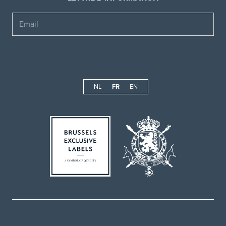
Email
NL
FR
EN