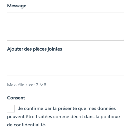
Message
Ajouter des pièces jointes
Max. file size: 2 MB.
Consent
Je confirme par la présente que mes données
peuvent être traitées comme décrit dans la politique
de confidentialité.