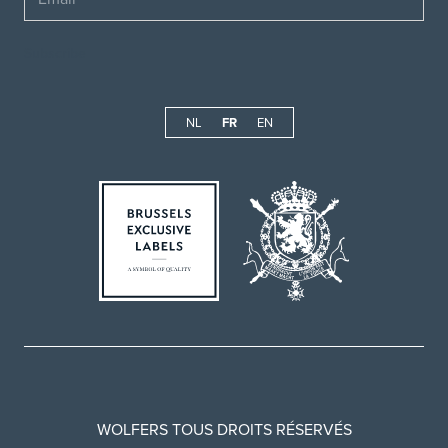
NL
FR
EN
WOLFERS TOUS DROITS RÉSERVÉS