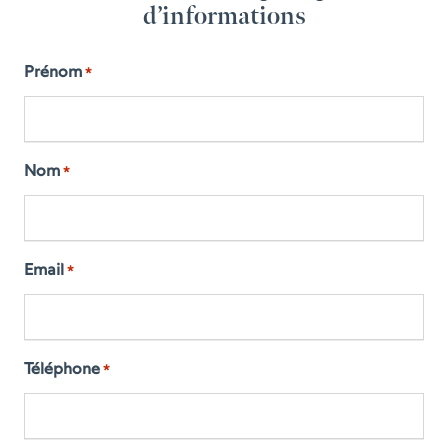
d’informations
Prénom
*
Nom
*
Email
*
Téléphone
*