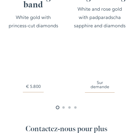
band
White and rose gold
White gold with
with padparadscha
princess-cut diamonds
sapphire and diamonds
Sur
€
5.800
demande
Contactez-nous pour plus