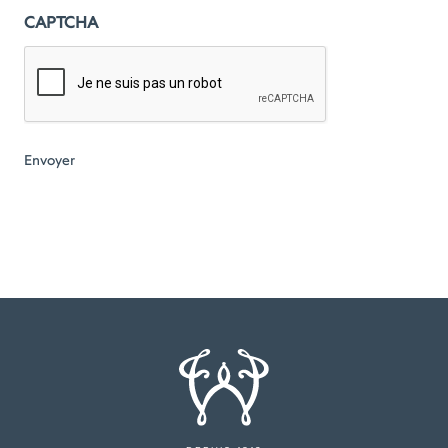
CAPTCHA