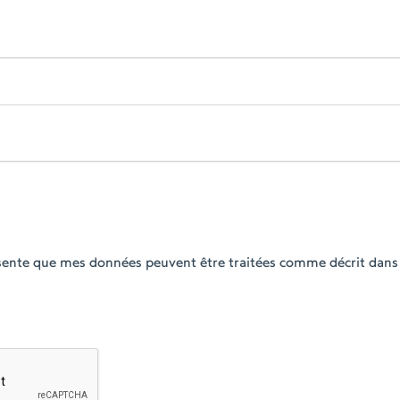
ésente que mes données peuvent être traitées comme décrit dans 