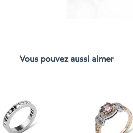
Vous pouvez aussi aimer