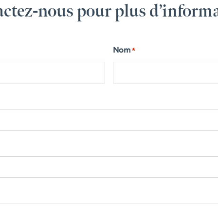
ctez-nous pour plus d’inform
Nom
*