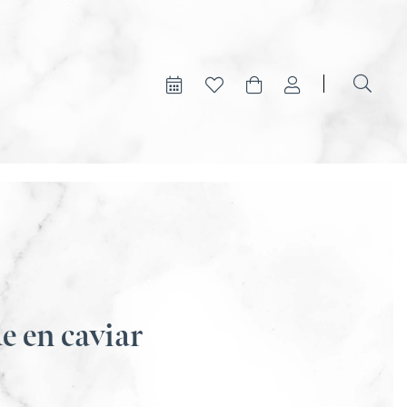
e en caviar