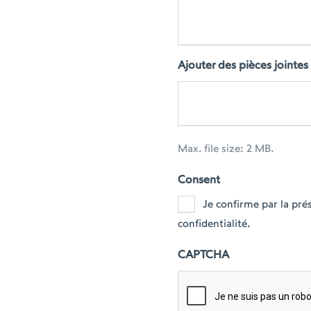
Ajouter des pièces jointes
Max. file size: 2 MB.
Consent
Je confirme par la pr
confidentialité.
CAPTCHA