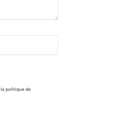
la politique de