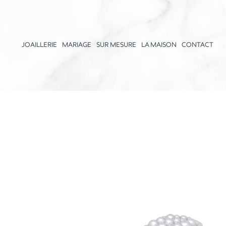
JOAILLERIE
MARIAGE
SUR MESURE
LA MAISON
CONTACT