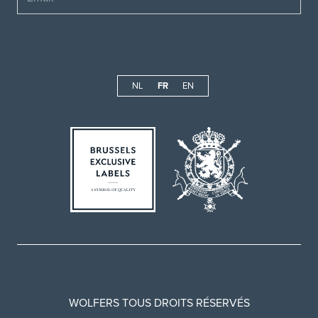
NL
FR
EN
WOLFERS TOUS DROITS RÉSERVÉS