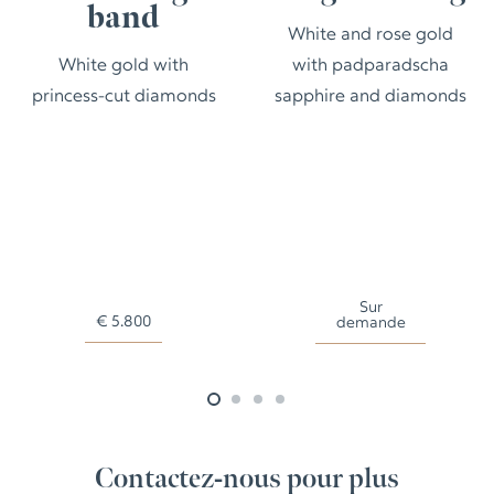
band
White and rose gold
White gold with
with padparadscha
princess-cut diamonds
sapphire and diamonds
Sur
€
5.800
demande
Contactez-nous pour plus