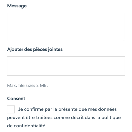
Message
Ajouter des pièces jointes
Max. file size: 2 MB.
Consent
Je confirme par la présente que mes données
peuvent être traitées comme décrit dans la politique
de confidentialité.