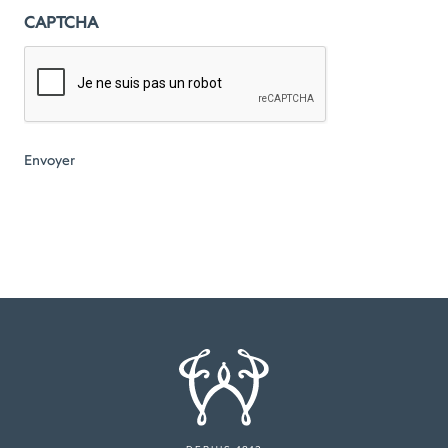
CAPTCHA