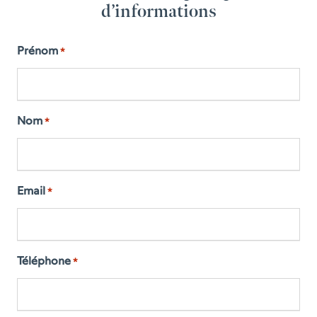
d’informations
Prénom
*
Nom
*
Email
*
Téléphone
*