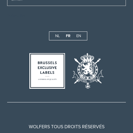
NL
FR
EN
WOLFERS TOUS DROITS RÉSERVÉS