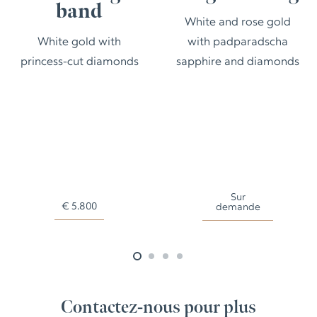
band
White and rose gold
White gold with
with padparadscha
princess-cut diamonds
sapphire and diamonds
Sur
€
5.800
demande
Contactez-nous pour plus