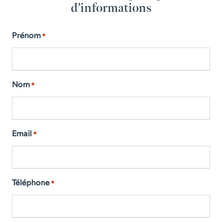
d’informations
Prénom
*
Nom
*
Email
*
Téléphone
*