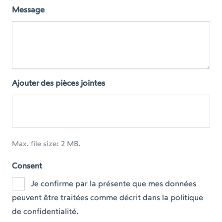
Message
Ajouter des pièces jointes
Max. file size: 2 MB.
Consent
Je confirme par la présente que mes données
peuvent être traitées comme décrit dans la politique
de confidentialité.