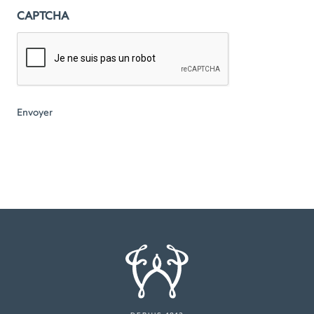
CAPTCHA