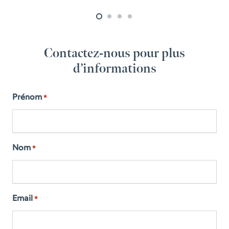
Contactez-nous pour plus
d’informations
Prénom
*
Nom
*
Email
*