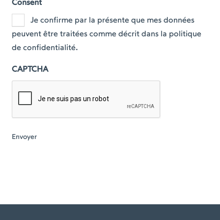
Consent
Je confirme par la présente que mes données
peuvent être traitées comme décrit dans la politique
de confidentialité.
CAPTCHA