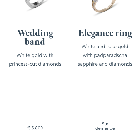
Wedding
Elegance ring
band
White and rose gold
White gold with
with padparadscha
princess-cut diamonds
sapphire and diamonds
Sur
€
5.800
demande