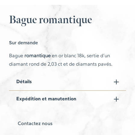
Bague romantique
Sur demande
Bague
romantique
en or blanc 18k, sertie d’un
diamant rond de 2,03 ct et de diamants pavés.
Détails
Expédition et manutention
Contactez nous