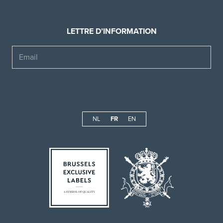
LETTRE D’INFORMATION
Email
NL
FR
EN