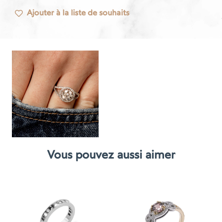
Ajouter à la liste de souhaits
Vous pouvez aussi aimer