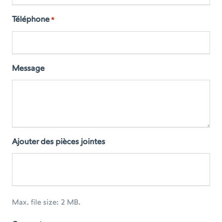
Téléphone
*
Message
Ajouter des pièces jointes
Max. file size: 2 MB.