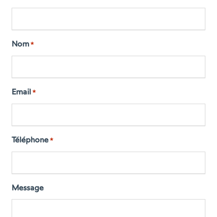
Nom
*
Email
*
Téléphone
*
Message