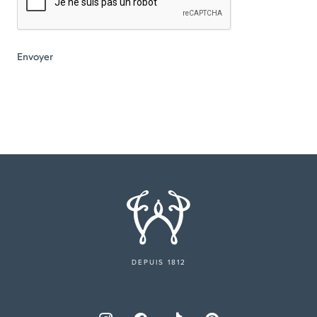
DEPUIS 1812