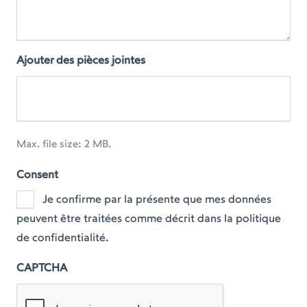
Ajouter des pièces jointes
Max. file size: 2 MB.
Consent
Je confirme par la présente que mes données
peuvent être traitées comme décrit dans la politique
de confidentialité.
CAPTCHA