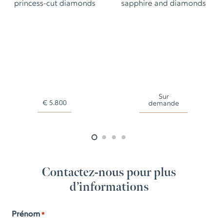
princess-cut diamonds
sapphire and diamonds
Sur
€
5.800
demande
Contactez-nous pour plus
d’informations
Prénom
*